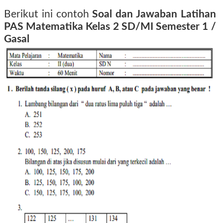
Berikut ini contoh
Soal dan Jawaban Latihan
PAS Matematika Kelas 2 SD/MI Semester 1 /
Gasal
tahun 2016 2017 2018 2019 2020