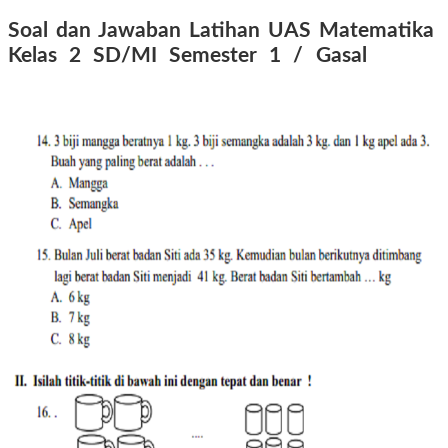
Soal dan Jawaban Latihan UAS Matematika
Kelas 2 SD/MI Semester 1 / Gasal
tahun
2016 2017 2018 2019 2020