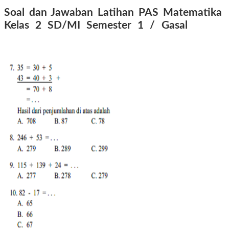
Soal dan Jawaban Latihan PAS Matematika
Kelas 2 SD/MI Semester 1 / Gasal
tahun
2016 2017 2018 2019 2020