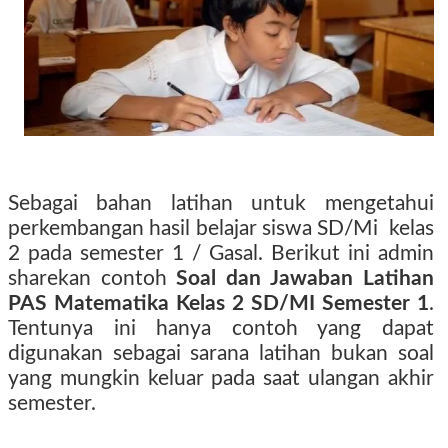
Sebagai bahan latihan untuk mengetahui
perkembangan hasil belajar siswa SD/Mi kelas
2 pada semester 1 / Gasal. Berikut ini admin
sharekan contoh
Soal dan Jawaban Latihan
PAS Matematika Kelas 2 SD/MI Semester 1
.
Tentunya ini hanya contoh yang dapat
digunakan sebagai sarana latihan bukan soal
yang mungkin keluar pada saat ulangan akhir
semester.