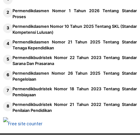
Permendikdasmen Nomor 1 Tahun 2026 Tentang Standar
Proses
Permendikdasmen Nomor 10 Tahun 2025 Tentang SKL (Standar
Kompetensi Lulusan)
Permendikdasmen Nomor 21 Tahun 2025 Tentang Standar
Tenaga Kependidikan
Permendikbudristek Nomor 22 Tahun 2023 Tentang Standar
Sarana Dan Prasarana
Permendikdasmen Nomor 26 Tahun 2025 Tentang Standar
Pengelolaan
Permendikbudristek Nomor 18 Tahun 2023 Tentang Standar
Pembiayaan
Permendikbudristek Nomor 21 Tahun 2022 Tentang Standar
Penilaian Pendidikan