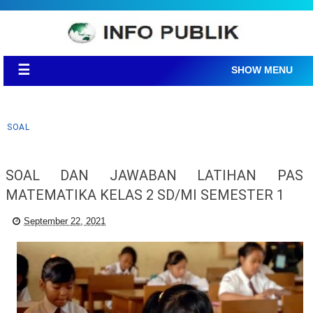
☰
SHOW MENU
SOAL
SOAL DAN JAWABAN LATIHAN PAS
MATEMATIKA KELAS 2 SD/MI SEMESTER 1
September 22, 2021