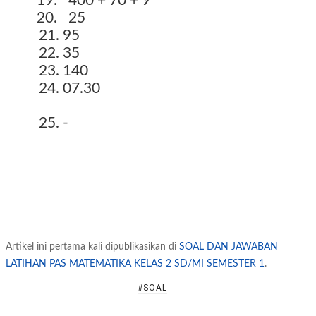
19.
400 + 70 + 9
20.
25
21. 95
22. 35
23. 140
24. 07.30
25. -
Artikel ini pertama kali dipublikasikan di
SOAL DAN JAWABAN
LATIHAN PAS MATEMATIKA KELAS 2 SD/MI SEMESTER 1
.
#SOAL