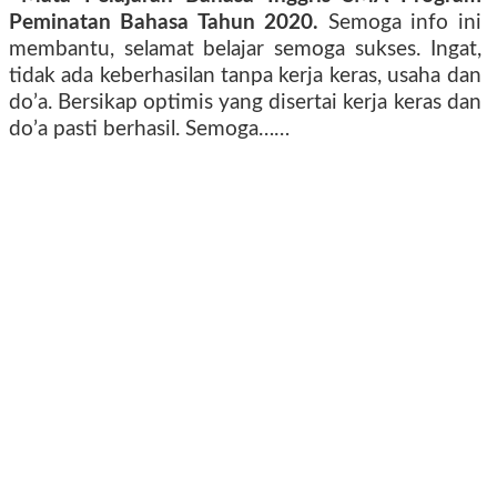
Peminatan Bahasa Tahun 2020.
Semoga info ini
membantu, selamat belajar semoga sukses. Ingat,
tidak ada keberhasilan tanpa kerja keras, usaha dan
do’a. Bersikap optimis yang disertai kerja keras dan
do’a pasti berhasil. Semoga……