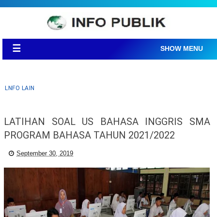
☰
SHOW MENU
LNFO LAIN
LATIHAN SOAL US BAHASA INGGRIS SMA
PROGRAM BAHASA TAHUN 2021/2022
September 30, 2019