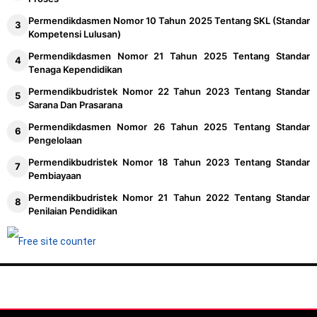
Permendikdasmen Nomor 10 Tahun 2025 Tentang SKL (Standar
Kompetensi Lulusan)
Permendikdasmen Nomor 21 Tahun 2025 Tentang Standar
Tenaga Kependidikan
Permendikbudristek Nomor 22 Tahun 2023 Tentang Standar
Sarana Dan Prasarana
Permendikdasmen Nomor 26 Tahun 2025 Tentang Standar
Pengelolaan
Permendikbudristek Nomor 18 Tahun 2023 Tentang Standar
Pembiayaan
Permendikbudristek Nomor 21 Tahun 2022 Tentang Standar
Penilaian Pendidikan