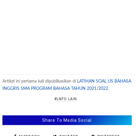
Artikel ini pertama kali dipublikasikan di
LATIHAN SOAL US BAHASA
INGGRIS SMA PROGRAM BAHASA TAHUN 2021/2022
.
#LNFO LAIN
Share To Media Social