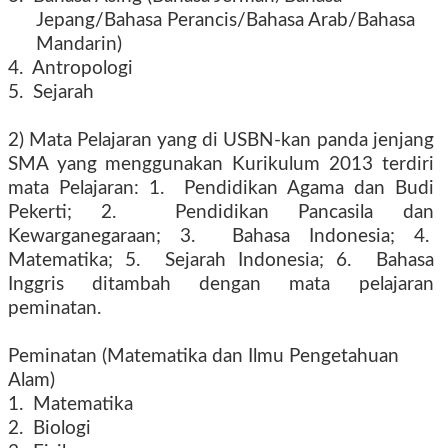
Jepang/Bahasa Perancis/Bahasa Arab/Bahasa
Mandarin)
4. Antropologi
5. Sejarah
2) Mata Pelajaran yang di USBN-kan panda jenjang
SMA yang menggunakan Kurikulum 2013 terdiri
mata Pelajaran: 1. Pendidikan Agama dan Budi
Pekerti; 2. Pendidikan Pancasila dan
Kewarganegaraan; 3. Bahasa Indonesia; 4.
Matematika; 5. Sejarah Indonesia; 6. Bahasa
Inggris ditambah dengan mata pelajaran
peminatan.
Peminatan (Matematika dan Ilmu Pengetahuan
Alam)
1. Matematika
2. Biologi