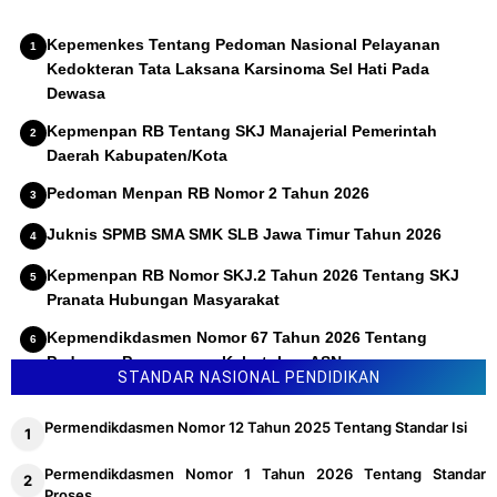
Kepemenkes Tentang Pedoman Nasional Pelayanan
Kedokteran Tata Laksana Karsinoma Sel Hati Pada
Dewasa
Kepmenpan RB Tentang SKJ Manajerial Pemerintah
Daerah Kabupaten/Kota
Pedoman Menpan RB Nomor 2 Tahun 2026
Juknis SPMB SMA SMK SLB Jawa Timur Tahun 2026
Kepmenpan RB Nomor SKJ.2 Tahun 2026 Tentang SKJ
Pranata Hubungan Masyarakat
Kepmendikdasmen Nomor 67 Tahun 2026 Tentang
Pedoman Penyusunan Kebutuhan ASN
STANDAR NASIONAL PENDIDIKAN
Permendikdasmen Nomor 12 Tahun 2025 Tentang Standar Isi
Permendikdasmen Nomor 1 Tahun 2026 Tentang Standar
Proses