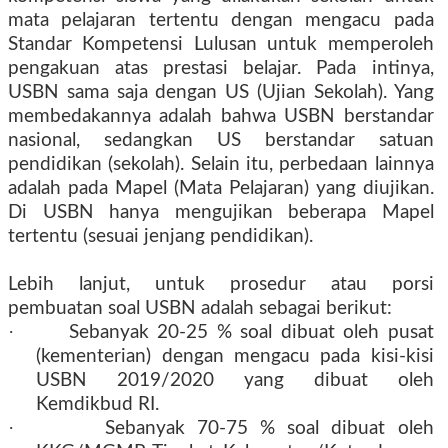
mata pelajaran tertentu dengan mengacu pada
Standar Kompetensi Lulusan untuk memperoleh
pengakuan atas prestasi belajar. Pada intinya,
USBN sama saja dengan US (Ujian Sekolah). Yang
membedakannya adalah bahwa USBN berstandar
nasional, sedangkan US berstandar satuan
pendidikan (sekolah). Selain itu, perbedaan lainnya
adalah pada Mapel (Mata Pelajaran) yang diujikan.
Di USBN hanya mengujikan beberapa Mapel
tertentu (sesuai jenjang pendidikan).
Lebih lanjut, untuk prosedur atau porsi
pembuatan soal USBN adalah sebagai berikut:
·
Sebanyak 20-25 % soal dibuat oleh pusat
(kementerian) dengan mengacu pada kisi-kisi
USBN 2019/2020 yang dibuat oleh
Kemdikbud RI.
·
Sebanyak 70-75 % soal dibuat oleh