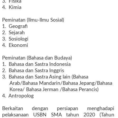
3. Fisika
4. Kimia
Peminatan (Ilmu-Ilmu Sosial)
1. Geografi
2. Sejarah
3. Sosiologi
4. Ekonomi
Peminatan (Bahasa dan Budaya)
1. Bahasa dan Sastra Indonesia
2. Bahasa dan Sastra Inggris
3. Bahasa dan Sastra Asing lain (Bahasa
Arab/Bahasa Mandarin/Bahasa Jepang/Bahasa
Korea/ Bahasa Jerman /Bahasa Perancis)
4. Antropolog
Berkaitan dengan persiapan menghadapi
pelaksanaan USBN SMA tahun 2020 (Tahun