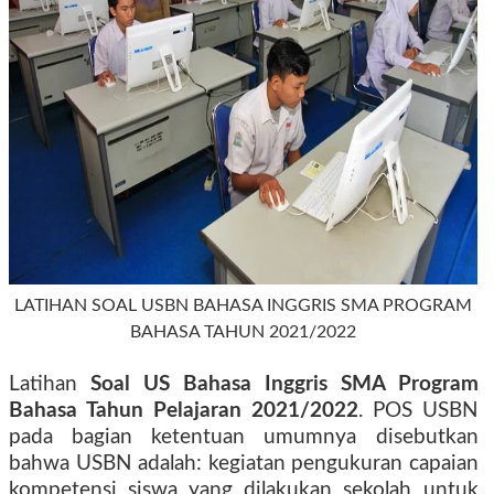
LATIHAN SOAL USBN BAHASA INGGRIS SMA PROGRAM
BAHASA TAHUN 2021/2022
Latihan
Soal US Bahasa Inggris SMA Program
Bahasa Tahun Pelajaran 2021/2022
. POS USBN
pada bagian ketentuan umumnya disebutkan
bahwa USBN adalah: kegiatan pengukuran capaian
kompetensi siswa yang dilakukan sekolah untuk