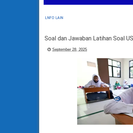
LNFO LAIN
Soal dan Jawaban Latihan Soal 
September 28, 2025