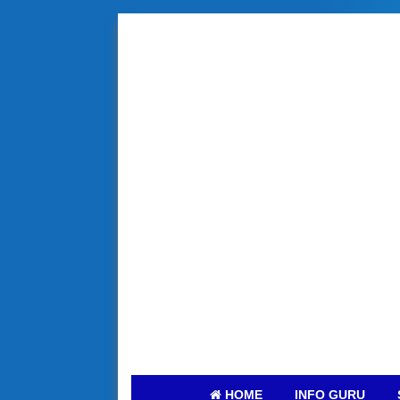
HOME
INFO GURU