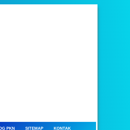
OG PKN
SITEMAP
KONTAK