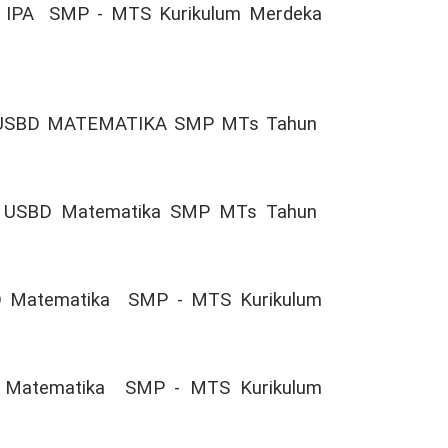
) IPA SMP - MTS Kurikulum Merdeka
AM USBD MATEMATIKA SMP MTs Tahun
AM USBD Matematika SMP MTs Tahun
D Matematika SMP - MTS Kurikulum
 Matematika SMP - MTS Kurikulum