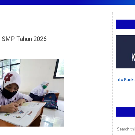
US SMP Tahun 2026
Info Kuri