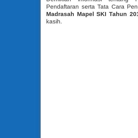
Pendaftaran serta Tata Cara Pe
Madrasah Mapel SKI Tahun 20
kasih.