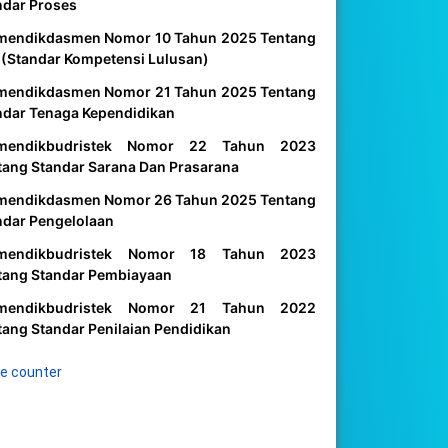
ndar Proses
mendikdasmen Nomor 10 Tahun 2025 Tentang
 (Standar Kompetensi Lulusan)
mendikdasmen Nomor 21 Tahun 2025 Tentang
ndar Tenaga Kependidikan
mendikbudristek Nomor 22 Tahun 2023
tang Standar Sarana Dan Prasarana
mendikdasmen Nomor 26 Tahun 2025 Tentang
ndar Pengelolaan
mendikbudristek Nomor 18 Tahun 2023
tang Standar Pembiayaan
mendikbudristek Nomor 21 Tahun 2022
tang Standar Penilaian Pendidikan