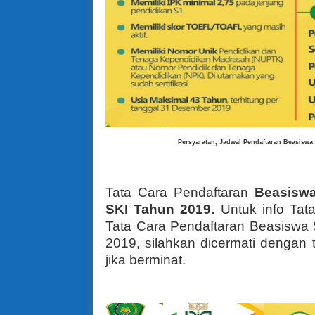
Persyaratan, Jadwal Pendaftaran
Beasiswa 
Tata Cara Pendaftaran
Beasiswa
SKI Tahun 2019.
Untuk info
Tat
Tata Cara Pendaftaran
Beasiswa 
2019, silahkan dicermati dengan t
jika berminat.