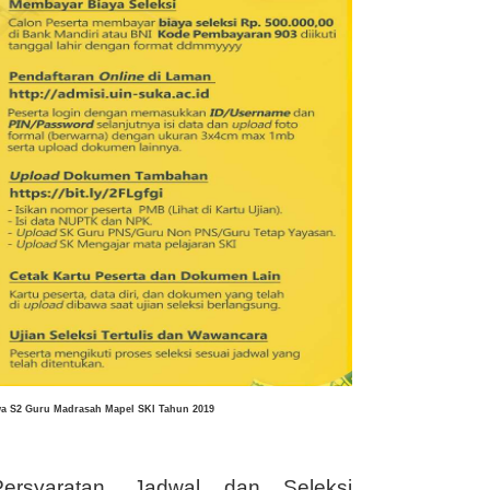
a S2 Guru Madrasah Mapel SKI Tahun 2019
Persyaratan, Jadwal dan Seleksi