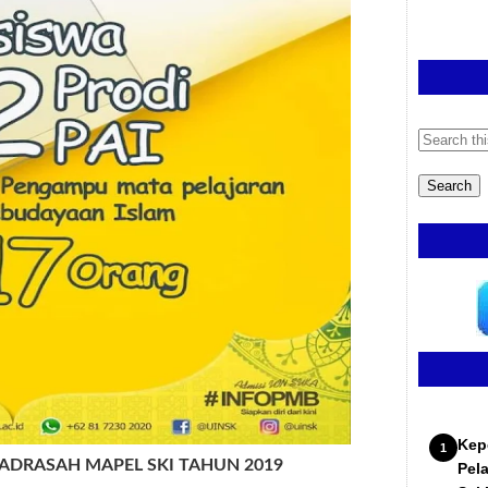
Kep
ADRASAH MAPEL SKI TAHUN 2019
Pel