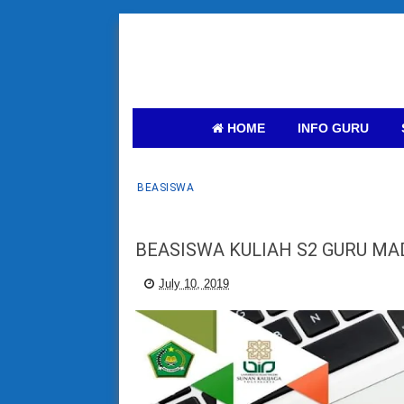
HOME
INFO GURU
BEASISWA
BEASISWA KULIAH S2 GURU MA
July 10, 2019