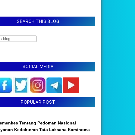
SEARCH THIS BLOG
SOCIAL MEDIA
POPULAR POST
emenkes Tentang Pedoman Nasional
ayanan Kedokteran Tata Laksana Karsinoma