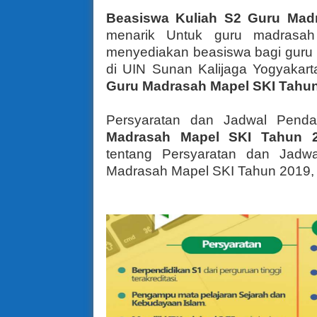
Beasiswa Kuliah S2 Guru Mad
menarik
Untuk guru madrasah
menyediakan beasiswa bagi guru 
di UIN Sunan Kalijaga Yogyakart
Guru Madrasah Mapel SKI Tahu
Persyaratan dan Jadwal Penda
Madrasah Mapel SKI Tahun 
tentang Persyaratan dan Jadw
Madrasah Mapel SKI Tahun 2019, s