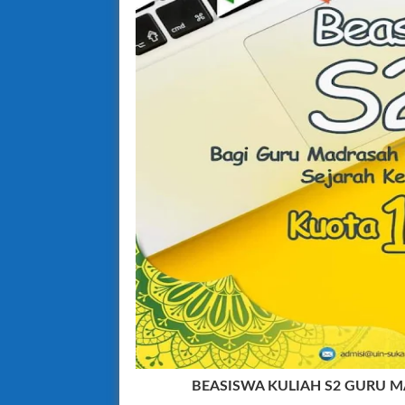
BEASISWA KULIAH S2 GURU M