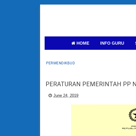
HOME
INFO GURU
PERMENDIKBUD
PERATURAN PEMERINTAH PP N
June 24, 2019