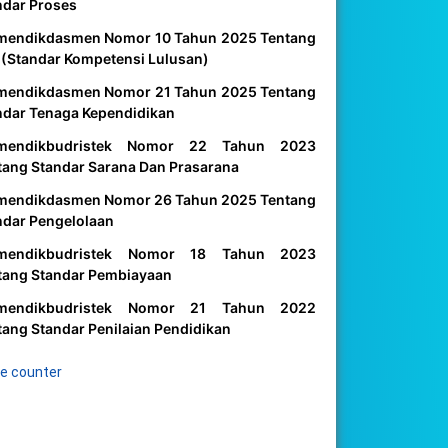
ndar Proses
mendikdasmen Nomor 10 Tahun 2025 Tentang
 (Standar Kompetensi Lulusan)
mendikdasmen Nomor 21 Tahun 2025 Tentang
ndar Tenaga Kependidikan
mendikbudristek Nomor 22 Tahun 2023
tang Standar Sarana Dan Prasarana
mendikdasmen Nomor 26 Tahun 2025 Tentang
ndar Pengelolaan
mendikbudristek Nomor 18 Tahun 2023
tang Standar Pembiayaan
mendikbudristek Nomor 21 Tahun 2022
tang Standar Penilaian Pendidikan