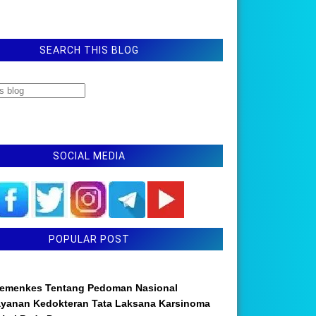
SEARCH THIS BLOG
SOCIAL MEDIA
POPULAR POST
emenkes Tentang Pedoman Nasional
ayanan Kedokteran Tata Laksana Karsinoma