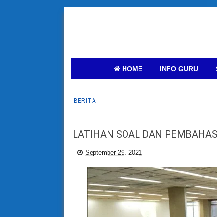
HOME
INFO GURU
BERITA
LATIHAN SOAL DAN PEMBAHAS
September 29, 2021