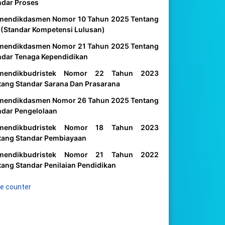
ndar Proses
mendikdasmen Nomor 10 Tahun 2025 Tentang
 (Standar Kompetensi Lulusan)
mendikdasmen Nomor 21 Tahun 2025 Tentang
ndar Tenaga Kependidikan
mendikbudristek Nomor 22 Tahun 2023
tang Standar Sarana Dan Prasarana
mendikdasmen Nomor 26 Tahun 2025 Tentang
ndar Pengelolaan
mendikbudristek Nomor 18 Tahun 2023
tang Standar Pembiayaan
mendikbudristek Nomor 21 Tahun 2022
tang Standar Penilaian Pendidikan