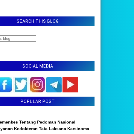
SEARCH THIS BLOG
SOCIAL MEDIA
POPULAR POST
emenkes Tentang Pedoman Nasional
ayanan Kedokteran Tata Laksana Karsinoma