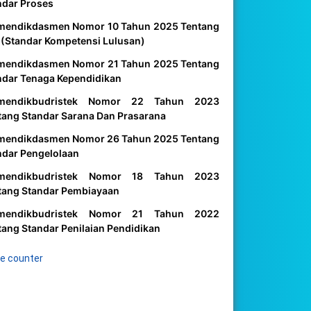
ndar Proses
mendikdasmen Nomor 10 Tahun 2025 Tentang
 (Standar Kompetensi Lulusan)
mendikdasmen Nomor 21 Tahun 2025 Tentang
ndar Tenaga Kependidikan
mendikbudristek Nomor 22 Tahun 2023
tang Standar Sarana Dan Prasarana
mendikdasmen Nomor 26 Tahun 2025 Tentang
ndar Pengelolaan
mendikbudristek Nomor 18 Tahun 2023
tang Standar Pembiayaan
mendikbudristek Nomor 21 Tahun 2022
tang Standar Penilaian Pendidikan