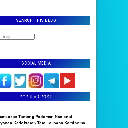
SEARCH THIS BLOG
SOCIAL MEDIA
POPULAR POST
emenkes Tentang Pedoman Nasional
ayanan Kedokteran Tata Laksana Karsinoma