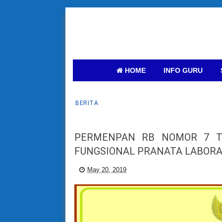
HOME
INFO GURU
BERITA
PERMENPAN RB NOMOR 7 T
FUNGSIONAL PRANATA LABORA
May 20, 2019