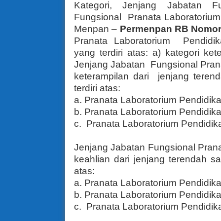
Kategori, Jenjang Jabatan 
Fungsional Pranata Laboratorium
Menpan –
Permenpan RB Nomor 
Pranata Laboratorium Pendidi
yang terdiri atas: a) kategori ke
Jenjang Jabatan Fungsional Prana
keterampilan dari jenjang terend
terdiri atas:
a. Pranata Laboratorium Pendidika
b. Pranata Laboratorium Pendidika
c. Pranata Laboratorium Pendidik
Jenjang Jabatan Fungsional Prana
keahlian dari jenjang terendah sam
atas:
a. Pranata Laboratorium Pendidika
b. Pranata Laboratorium Pendidik
c. Pranata Laboratorium Pendidik