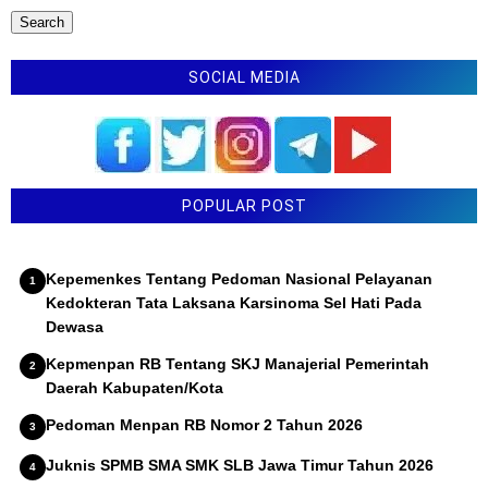
SOCIAL MEDIA
POPULAR POST
Kepemenkes Tentang Pedoman Nasional Pelayanan
Kedokteran Tata Laksana Karsinoma Sel Hati Pada
Dewasa
Kepmenpan RB Tentang SKJ Manajerial Pemerintah
Daerah Kabupaten/Kota
Pedoman Menpan RB Nomor 2 Tahun 2026
Juknis SPMB SMA SMK SLB Jawa Timur Tahun 2026