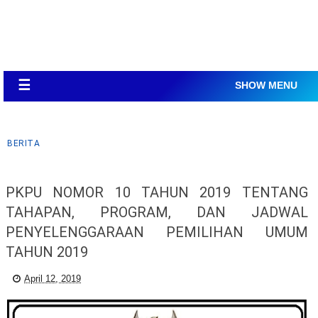
☰
SHOW MENU
BERITA
PKPU NOMOR 10 TAHUN 2019 TENTANG
TAHAPAN, PROGRAM, DAN JADWAL
PENYELENGGARAAN PEMILIHAN UMUM
TAHUN 2019
April 12, 2019