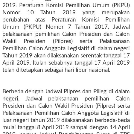
2019. Peraturan Komisi Pemilihan Umum (PKPU)
Nomor 10 Tahun 2019 yang merupakan
perubahan atas Peraturan Komisi Pemilihan
Umum (PKPU) Nomor 7 Tahun 2017, Jadwal
pelaksanaan pemilihan Calon Presiden dan Calon
Wakil Presiden (Pilpres) serta Pelaksanaan
Pemilihan Calon Anggota Legislatif di dalam negeri
Tahun 2019 akan dilaksanakan serentak tanggal 17
April 2019. Itulah sebabnya tanggal 17 April 2019
telah ditetapkan sebagai hari libur nasional.
Berbeda dengan Jadwal Pilpres dan Pilleg di dalam
negeri, Jadwal pelaksanaan pemilihan Calon
Presiden dan Calon Wakil Presiden (Pilpres) serta
Pelaksanaan Pemilihan Calon Anggota Legislatif di
luar negeri tahun 2019 dilaksanakan berbeda-beda
mulai tanggal 8 April 2019 sampai dengan 14 April