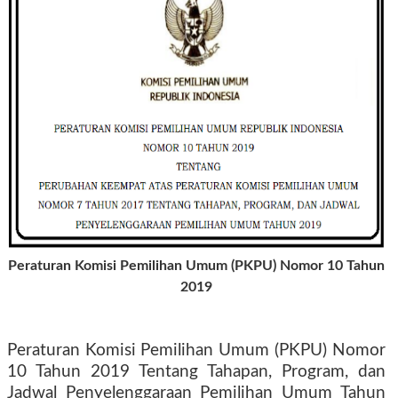
Peraturan Komisi Pemilihan Umum (PKPU) Nomor 10 Tahun
2019
Peraturan Komisi Pemilihan Umum (PKPU) Nomor
10 Tahun 2019 Tentang Tahapan, Program, dan
Jadwal Penyelenggaraan Pemilihan Umum Tahun