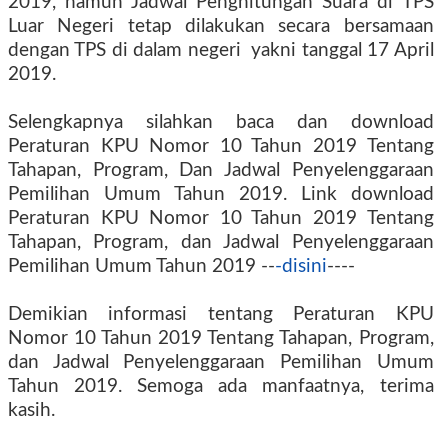
2019, namun Jadwal Penghitungan Suara di TPS
Luar Negeri tetap dilakukan secara bersamaan
dengan TPS di dalam negeri
yakni tanggal 17 April
2019.
Selengkapnya silahkan baca dan download
Peraturan KPU Nomor 10 Tahun 2019 Tentang
Tahapan, Program, Dan Jadwal Penyelenggaraan
Pemilihan Umum Tahun 2019. Link download
Peraturan KPU Nomor 10 Tahun 2019 Tentang
Tahapan, Program, dan Jadwal Penyelenggaraan
Pemilihan Umum Tahun 2019 --
-disini
----
Demikian informasi tentang Peraturan KPU
Nomor 10 Tahun 2019 Tentang Tahapan, Program,
dan Jadwal Penyelenggaraan Pemilihan Umum
Tahun 2019. Semoga ada manfaatnya, terima
kasih.