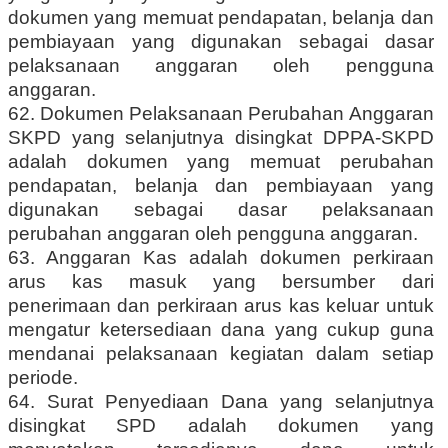
dokumen yang memuat pendapatan, belanja dan
pembiayaan yang digunakan sebagai dasar
pelaksanaan anggaran oleh pengguna
anggaran.
62. Dokumen Pelaksanaan Perubahan Anggaran
SKPD yang selanjutnya disingkat DPPA-SKPD
adalah dokumen yang memuat perubahan
pendapatan, belanja dan pembiayaan yang
digunakan sebagai dasar pelaksanaan
perubahan anggaran oleh pengguna anggaran.
63. Anggaran Kas adalah dokumen perkiraan
arus kas masuk yang bersumber dari
penerimaan dan perkiraan arus kas keluar untuk
mengatur ketersediaan dana yang cukup guna
mendanai pelaksanaan kegiatan dalam setiap
periode.
64. Surat Penyediaan Dana yang selanjutnya
disingkat SPD adalah dokumen yang