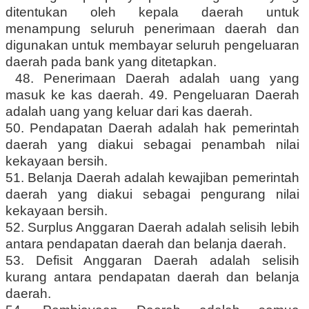
ditentukan oleh kepala daerah untuk
menampung seluruh penerimaan daerah dan
digunakan untuk membayar seluruh pengeluaran
daerah pada bank yang ditetapkan.
48. Penerimaan Daerah adalah uang yang
masuk ke kas daerah. 49. Pengeluaran Daerah
adalah uang yang keluar dari kas daerah.
50. Pendapatan Daerah adalah hak pemerintah
daerah yang diakui sebagai penambah nilai
kekayaan bersih.
51. Belanja Daerah adalah kewajiban pemerintah
daerah yang diakui sebagai pengurang nilai
kekayaan bersih.
52. Surplus Anggaran Daerah adalah selisih lebih
antara pendapatan daerah dan belanja daerah.
53. Defisit Anggaran Daerah adalah selisih
kurang antara pendapatan daerah dan belanja
daerah.