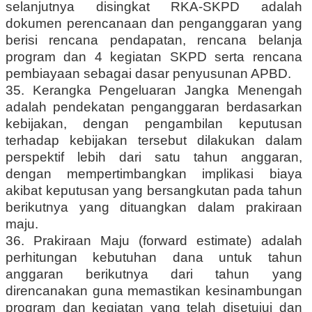
selanjutnya disingkat RKA-SKPD adalah
dokumen perencanaan dan penganggaran yang
berisi rencana pendapatan, rencana belanja
program dan 4 kegiatan SKPD serta rencana
pembiayaan sebagai dasar penyusunan APBD.
35. Kerangka Pengeluaran Jangka Menengah
adalah pendekatan penganggaran berdasarkan
kebijakan, dengan pengambilan keputusan
terhadap kebijakan tersebut dilakukan dalam
perspektif lebih dari satu tahun anggaran,
dengan mempertimbangkan implikasi biaya
akibat keputusan yang bersangkutan pada tahun
berikutnya yang dituangkan dalam prakiraan
maju.
36. Prakiraan Maju (forward estimate) adalah
perhitungan kebutuhan dana untuk tahun
anggaran berikutnya dari tahun yang
direncanakan guna memastikan kesinambungan
program dan kegiatan yang telah disetujui dan