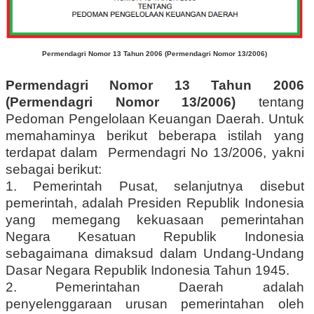
Permendagri Nomor 13 Tahun 2006 (Permendagri Nomor 13/2006)
Permendagri Nomor 13 Tahun 2006
(Permendagri Nomor 13/2006)
tentang
Pedoman Pengelolaan Keuangan Daerah. Untuk
memahaminya berikut beberapa istilah yang
terdapat dalam
Permendagri No 13/2006, yakni
sebagai berikut:
1. Pemerintah Pusat, selanjutnya disebut
pemerintah, adalah Presiden Republik Indonesia
yang memegang kekuasaan pemerintahan
Negara Kesatuan Republik Indonesia
sebagaimana dimaksud dalam Undang-Undang
Dasar Negara Republik Indonesia Tahun 1945.
2. Pemerintahan Daerah adalah
penyelenggaraan urusan pemerintahan oleh