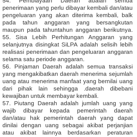
54. Pembiayaan Daerah adalah semua
penerimaan yang perlu dibayar kembali dan/atau
pengeluaran yang akan diterima kembali, balk
pada tahun anggaran yang bersangkutan
maupun pada tahuntahun anggaran berikutnya.
55. Sisa Lebih Perhitungan Anggaran yang
selanjutnya disingkat SiLPA adalah selisih lebih
realisasi penerimaan dan pengeluaran anggaran
selama satu periode anggaran.
56. Pinjaman Daerah adalah semua transaksi
yang mengakibatkan daerah menerima sejumlah
uang atau menerima manfaat yang bernilai uang
dari pihak lain sehingga .daerah dibebani
kewajiban untuk membayar kembali.
57. Piutang Daerah adalah jumlah uang yang
wajib dibayar kepada pemerintah daerah
dan/atau hak pemerintah daerah yang dapat
dinilai dengan uang sebagai akibat perjanjian
atau akibat lainnya berdasarkan peraturan