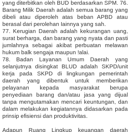
yang diterbitkan oleh BUD berdasarkan SPM. 76.
Barang Milik Daerah adalah semua barang yang
dibeli atau diperoleh atas beban APBD atau
berasal dari perolehan Iainnya yang sah.
77. Kerugian Daerah adalah kekurangan uang,
surat berharga, dan barang yang nyata dan pasti
jumlahnya sebagai akibat perbuatan melawan
hukum balk sengaja maupun !alai.
78. Badan Layanan Umum Daerah yang
selanjutnya disingkat BLUD adalah SKPD/unit
kerja pada SKPD di lingkungan pemerintah
daerah yang dibentuk untuk memberikan
pelayanan kepada masyarakat berupa
penyediaan barang dan/atau jasa yang dijual
tanpa mengutamakan mencari keuntungan, dan
dalam melakukan kegiatannya didasarkan pada
prinsip efisiensi dan produktivitas.
Adapun Ruang Lingkup keuangan daerah