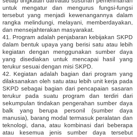
setiap tingkatan dan/atau susunan pemerintahan
untuk mengatur dan mengurus fungsi-fungsi
tersebut yang menjadi kewenangannya dalam
rangka melindungi, melayani, memberdayakan,
dan mensejahterakan masyarakat.
41. Program adalah penjabaran kebijakan SKPD
dalam bentuk upaya yang berisi satu atau lebih
kegiatan dengan menggunakan sumber daya
yang disediakan untuk mencapai hasil yang
terukur sesuai dengan misi SKPD.
42. Kegiatan adalah bagian dari program yang
dilaksanakan oleh satu atau lebih unit kerja pada
SKPD sebagai bagian dari pencapaian sasaran
terukur pada suatu program dan terdiri dari
sekumpulan tindakan pengerahan sumber daya
balk yang berupa personil (sumber daya
manusia), barang modal termasuk peralatan dan
teknologi, dana, atau kombinasi dari beberapa
atau kesemua jenis sumber daya tersebut