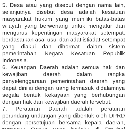
5. Desa atau yang disebut dengan nama lain,
selanjutnya disebut desa adalah kesatuan
masyarakat hukum yang memiliki batas-batas
wilayah yang berwenang untuk mengatur dan
mengurus kepentingan masyarakat setempat,
berdasarkan asal-usul dan adat istiadat setempat
yang diakui dan dihormati dalam sistem
pemerintahan Negara Kesatuan Republik
Indonesia.
6. Keuangan Daerah adalah semua hak dan
kewajiban daerah dalam rangka
penyelenggaraan pemerintahan daerah yang
dapat dinilai dengan uang termasuk didalamnya
segala bentuk kekayaan yang berhubungan
dengan hak dan kewajiban daerah tersebut.
7. Peraturan Daerah adalah peraturan
perundang-undangan yang dibentuk oleh DPRD
dengan persetujuan bersama kepala daerah,