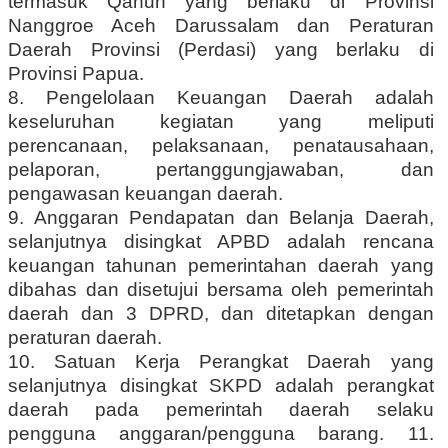
termasuk Qanun yang berlaku di Provinsi
Nanggroe Aceh Darussalam dan Peraturan
Daerah Provinsi (Perdasi) yang berlaku di
Provinsi Papua.
8. Pengelolaan Keuangan Daerah adalah
keseluruhan kegiatan yang meliputi
perencanaan, pelaksanaan, penatausahaan,
pelaporan, pertanggungjawaban, dan
pengawasan keuangan daerah.
9. Anggaran Pendapatan dan Belanja Daerah,
selanjutnya disingkat APBD adalah rencana
keuangan tahunan pemerintahan daerah yang
dibahas dan disetujui bersama oleh pemerintah
daerah dan 3 DPRD, dan ditetapkan dengan
peraturan daerah.
10. Satuan Kerja Perangkat Daerah yang
selanjutnya disingkat SKPD adalah perangkat
daerah pada pemerintah daerah selaku
pengguna anggaran/pengguna barang. 11.