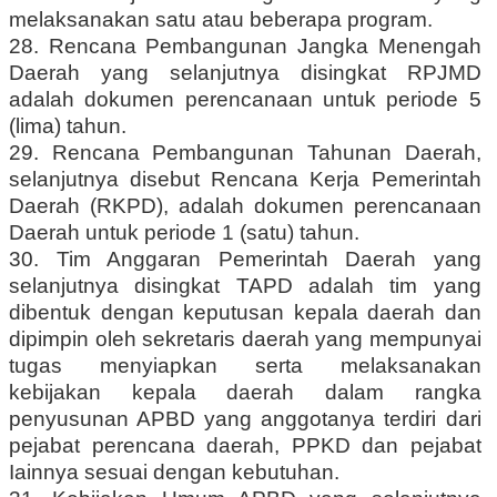
melaksanakan satu atau beberapa program.
28. Rencana Pembangunan Jangka Menengah
Daerah yang selanjutnya disingkat RPJMD
adalah dokumen perencanaan untuk periode 5
(lima) tahun.
29. Rencana Pembangunan Tahunan Daerah,
selanjutnya disebut Rencana Kerja Pemerintah
Daerah (RKPD), adalah dokumen perencanaan
Daerah untuk periode 1 (satu) tahun.
30. Tim Anggaran Pemerintah Daerah yang
selanjutnya disingkat TAPD adalah tim yang
dibentuk dengan keputusan kepala daerah dan
dipimpin oleh sekretaris daerah yang mempunyai
tugas menyiapkan serta melaksanakan
kebijakan kepala daerah dalam rangka
penyusunan APBD yang anggotanya terdiri dari
pejabat perencana daerah, PPKD dan pejabat
Iainnya sesuai dengan kebutuhan.