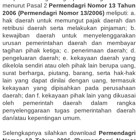
menurut Pasal 2
Permendagri Nomor 13 Tahun
2006 (Permendagri Nomor 13/2006)
meliputi: a.
hak daerah untuk memungut pajak daerah dan
retribusi daerah serta melakukan pinjaman; b.
kewajiban daerah untuk menyelenggarakan
urusan pemerintahan daerah dan membayar
tagihan pihak ketiga; c. penerimaan daerah; d.
pengeluaran daerah; e. kekayaan daerah yang
dikelola sendiri atau oleh pihak lain berupa uang,
surat berharga, piutang, barang, serta hak-hak
lain yang dapat dinilai dengan uang, termasuk
kekayaan yang dipisahkan pada perusahaan
daerah; dan f. kekayaan pihak lain yang dikuasai
oleh pemerintah daerah dalam rangka
penyelenggaraan tugas pemerintahan daerah
dan/atau kepentingan umum.
Selengkapnya silahkan download
Permendagri