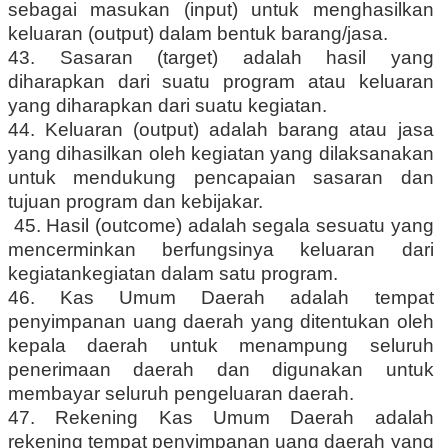
sebagai masukan (input) untuk menghasilkan
keluaran (output) dalam bentuk barang/jasa.
43. Sasaran (target) adalah hasil yang
diharapkan dari suatu program atau keluaran
yang diharapkan dari suatu kegiatan.
44. Keluaran (output) adalah barang atau jasa
yang dihasilkan oleh kegiatan yang dilaksanakan
untuk mendukung pencapaian sasaran dan
tujuan program dan kebijakar.
45. Hasil (outcome) adalah segala sesuatu yang
mencerminkan berfungsinya keluaran dari
kegiatankegiatan dalam satu program.
46. Kas Umum Daerah adalah tempat
penyimpanan uang daerah yang ditentukan oleh
kepala daerah untuk menampung seluruh
penerimaan daerah dan digunakan untuk
membayar seluruh pengeluaran daerah.
47. Rekening Kas Umum Daerah adalah
rekening tempat penyimpanan uang daerah yang