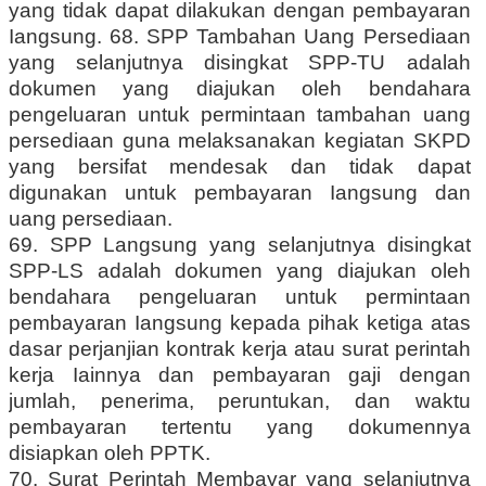
yang tidak dapat dilakukan dengan pembayaran
Iangsung. 68. SPP Tambahan Uang Persediaan
yang selanjutnya disingkat SPP-TU adalah
dokumen yang diajukan oleh bendahara
pengeluaran untuk permintaan tambahan uang
persediaan guna melaksanakan kegiatan SKPD
yang bersifat mendesak dan tidak dapat
digunakan untuk pembayaran Iangsung dan
uang persediaan.
69. SPP Langsung yang selanjutnya disingkat
SPP-LS adalah dokumen yang diajukan oleh
bendahara pengeluaran untuk permintaan
pembayaran Iangsung kepada pihak ketiga atas
dasar perjanjian kontrak kerja atau surat perintah
kerja Iainnya dan pembayaran gaji dengan
jumlah, penerima, peruntukan, dan waktu
pembayaran tertentu yang dokumennya
disiapkan oleh PPTK.
70. Surat Perintah Membayar yang selanjutnya