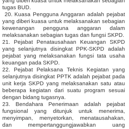
yang diberi kuasa untuk melaksanakan sebagian
tugas BUD.
20. Kuasa Pengguna Anggaran adalah pejabat
yang diberi kuasa untuk melaksanakan sebagian
kewenangan pengguna anggaran dalam
melaksanakan sebagian tugas dan fungsi SKPD.
21. Pejabat Penatausahaan Keuangan SKPD
yang selanjutnya disingkat PPK-SKPD adalah
pejabat yang melaksanakan fungsi tata usaha
keuangan pada SKPD.
22. Pejabat Pelaksana Teknis Kegiatan yang
selanjutnya disingkat PPTK adalah pejabat pada
unit kerja SKPD yang melaksanakan satu atau
beberapa kegiatan dari suatu program sesuai
dengan bidang tugasnya.
23. Bendahara Penerimaan adalah pejabat
fungsional yang ditunjuk untuk menerima,
menyimpan, menyetorkan, menatausahakan,
dan mempertanggungjawabkan uang