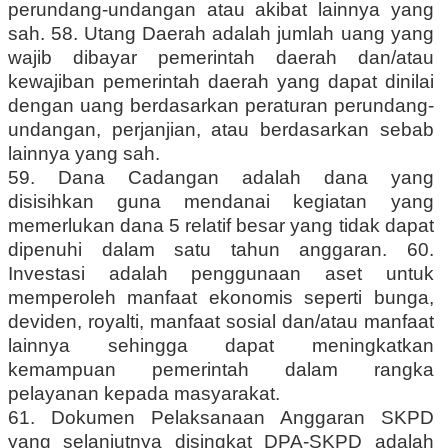
perundang-undangan atau akibat lainnya yang
sah. 58. Utang Daerah adalah jumlah uang yang
wajib dibayar pemerintah daerah dan/atau
kewajiban pemerintah daerah yang dapat dinilai
dengan uang berdasarkan peraturan perundang-
undangan, perjanjian, atau berdasarkan sebab
lainnya yang sah.
59. Dana Cadangan adalah dana yang
disisihkan guna mendanai kegiatan yang
memerlukan dana 5 relatif besar yang tidak dapat
dipenuhi dalam satu tahun anggaran. 60.
Investasi adalah penggunaan aset untuk
memperoleh manfaat ekonomis seperti bunga,
deviden, royalti, manfaat sosial dan/atau manfaat
lainnya sehingga dapat meningkatkan
kemampuan pemerintah dalam rangka
pelayanan kepada masyarakat.
61. Dokumen Pelaksanaan Anggaran SKPD
yang selanjutnya disingkat DPA-SKPD adalah