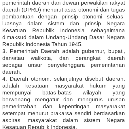
pemerintah daerah dan dewan perwakilan rakyat
daerah (DPRD) menurut asas otonomi dan tugas
pembantuan dengan prinsip otonomi seluas-
luasnya dalam sistem dan prinsip Negara
Kesatuan Republik Indonesia sebagaimana
dimaksud dalam Undang-Undang Dasar Negara
Republik Indonesia Tahun 1945.
3. Pemerintah Daerah adalah gubernur, bupati,
dan/atau walikota, dan perangkat daerah
sebagai unsur penyelenggara pemerintahan
daerah.
4. Daerah otonom, selanjutnya disebut daerah,
adalah kesatuan masyarakat hukum yang
mempunyai batas-batas wilayah yang
berwenang mengatur dan mengurus urusan
pemerintahan dan kepentingan masyarakat
setempat menurut prakarsa sendiri berdasarkan
aspirasi masyarakat dalam sistem Negara
Kesatuan Republik Indonesia.