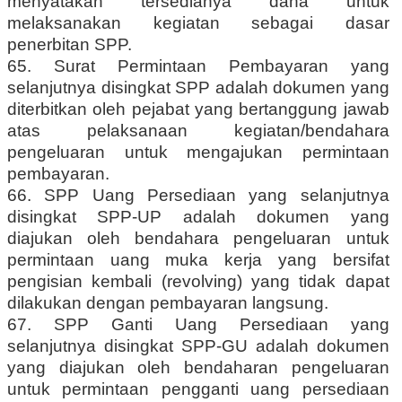
menyatakan tersedianya dana untuk
melaksanakan kegiatan sebagai dasar
penerbitan SPP.
65. Surat Permintaan Pembayaran yang
selanjutnya disingkat SPP adalah dokumen yang
diterbitkan oleh pejabat yang bertanggung jawab
atas pelaksanaan kegiatan/bendahara
pengeluaran untuk mengajukan permintaan
pembayaran.
66. SPP Uang Persediaan yang selanjutnya
disingkat SPP-UP adalah dokumen yang
diajukan oleh bendahara pengeluaran untuk
permintaan uang muka kerja yang bersifat
pengisian kembali (revolving) yang tidak dapat
dilakukan dengan pembayaran langsung.
67. SPP Ganti Uang Persediaan yang
selanjutnya disingkat SPP-GU adalah dokumen
yang diajukan oleh bendaharan pengeluaran
untuk permintaan pengganti uang persediaan