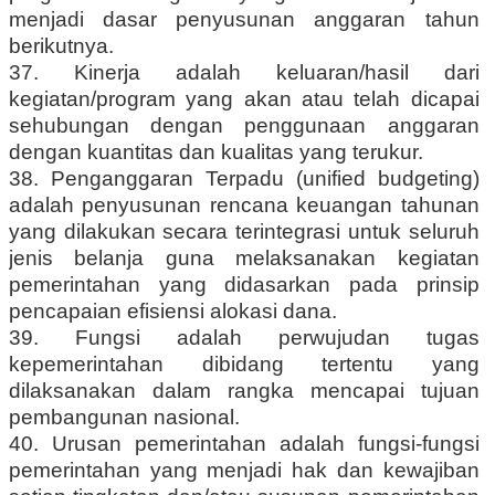
menjadi dasar penyusunan anggaran tahun
berikutnya.
37. Kinerja adalah keluaran/hasil dari
kegiatan/program yang akan atau telah dicapai
sehubungan dengan penggunaan anggaran
dengan kuantitas dan kualitas yang terukur.
38. Penganggaran Terpadu (unified budgeting)
adalah penyusunan rencana keuangan tahunan
yang dilakukan secara terintegrasi untuk seluruh
jenis belanja guna melaksanakan kegiatan
pemerintahan yang didasarkan pada prinsip
pencapaian efisiensi alokasi dana.
39. Fungsi adalah perwujudan tugas
kepemerintahan dibidang tertentu yang
dilaksanakan dalam rangka mencapai tujuan
pembangunan nasional.
40. Urusan pemerintahan adalah fungsi-fungsi
pemerintahan yang menjadi hak dan kewajiban