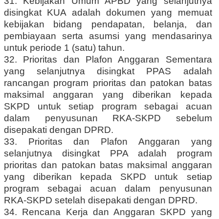
31. Kebijakan Umum APBD yang selanjutnya
disingkat KUA adalah dokumen yang memuat
kebijakan bidang pendapatan, belanja, dan
pembiayaan serta asumsi yang mendasarinya
untuk periode 1 (satu) tahun.
32. Prioritas dan Plafon Anggaran Sementara
yang selanjutnya disingkat PPAS adalah
rancangan program prioritas dan patokan batas
maksimal anggaran yang diberikan kepada
SKPD untuk setiap program sebagai acuan
dalam penyusunan RKA-SKPD sebelum
disepakati dengan DPRD.
33. Prioritas dan Plafon Anggaran yang
selanjutnya disingkat PPA adalah program
prioritas dan patokan batas maksimal anggaran
yang diberikan kepada SKPD untuk setiap
program sebagai acuan dalam penyusunan
RKA-SKPD setelah disepakati dengan DPRD.
34. Rencana Kerja dan Anggaran SKPD yang