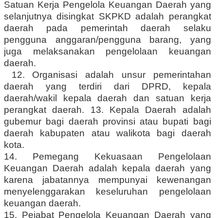
Satuan Kerja Pengelola Keuangan Daerah yang
selanjutnya disingkat SKPKD adalah perangkat
daerah pada pemerintah daerah selaku
pengguna anggaran/pengguna barang, yang
juga melaksanakan pengelolaan keuangan
daerah.
12. Organisasi adalah unsur pemerintahan
daerah yang terdiri dari DPRD, kepala
daerah/wakil kepala daerah dan satuan kerja
perangkat daerah. 13. Kepala Daerah adalah
gubemur bagi daerah provinsi atau bupati bagi
daerah kabupaten atau walikota bagi daerah
kota.
14. Pemegang Kekuasaan Pengelolaan
Keuangan Daerah adalah kepala daerah yang
karena jabatannya mempunyai kewenangan
menyelenggarakan keseluruhan pengelolaan
keuangan daerah.
15. Pejabat Pengelola Keuangan Daerah yang