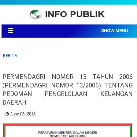
☰
SHOW MENU
BERITA
PERMENDAGRI NOMOR 13 TAHUN 2006
(PERMENDAGRI NOMOR 13/2006) TENTANG
PEDOMAN PENGELOLAAN KEUANGAN
DAERAH
June 03, 2018