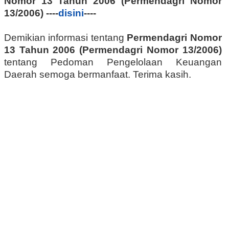
Nomor 13 Tahun 2006 (Permendagri Nomor
13/2006) ----
disini
----
Demikian informasi tentang
Permendagri Nomor
13 Tahun 2006 (Permendagri Nomor 13/2006)
tentang Pedoman Pengelolaan Keuangan
Daerah semoga bermanfaat. Terima kasih.