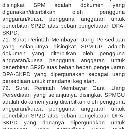
disingkat SPM adalah dokumen yang
digunakan/diterbitkan oleh pengguna
anggaran/kuasa pengguna anggaran untuk
penerbitan SP2D atas beban pengeluaran DPA-
SKPD.
71. Surat Perintah Membayar Uang Persediaan
yang selanjutnya disingkat SPM-UP adalah
dokumen yang diterbitkan oleh pengguna
anggaran/kuasa pengguna anggaran untuk
penerbitan SP2D atas beban beban pengeluaran
DPA-SKPD yang dipergunakan sebagai uang
persediaan untuk mendanai kegiatan.
72. Surat Perintah Membayar Ganti Uang
Persediaan yang selanjutnya disingkat SPMGU
adalah dokumen yang diterbitkan oleh pengguna
anggaran/kuasa pengguna anggaran untuk
penerbitan SP2D atas beban pengeluaran DPA-
SKPD yang dananya dipergunakan untuk