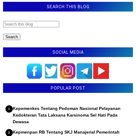
SEARCH THIS BLOG
SOCIAL MEDIA
POPULAR POST
Kepemenkes Tentang Pedoman Nasional Pelayanan
Kedokteran Tata Laksana Karsinoma Sel Hati Pada
Dewasa
Kepmenpan RB Tentang SKJ Manajerial Pemerintah