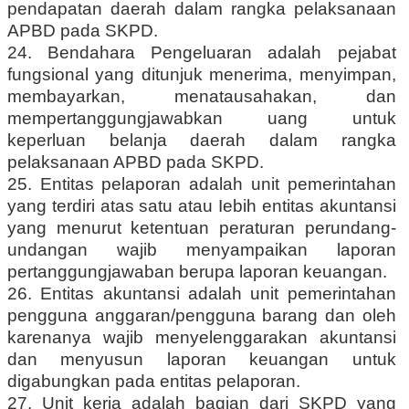
pendapatan daerah dalam rangka pelaksanaan
APBD pada SKPD.
24. Bendahara Pengeluaran adalah pejabat
fungsional yang ditunjuk menerima, menyimpan,
membayarkan, menatausahakan, dan
mempertanggungjawabkan uang untuk
keperluan belanja daerah dalam rangka
pelaksanaan APBD pada SKPD.
25. Entitas pelaporan adalah unit pemerintahan
yang terdiri atas satu atau Iebih entitas akuntansi
yang menurut ketentuan peraturan perundang-
undangan wajib menyampaikan laporan
pertanggungjawaban berupa laporan keuangan.
26. Entitas akuntansi adalah unit pemerintahan
pengguna anggaran/pengguna barang dan oleh
karenanya wajib menyelenggarakan akuntansi
dan menyusun laporan keuangan untuk
digabungkan pada entitas pelaporan.
27. Unit kerja adalah bagian dari SKPD yang