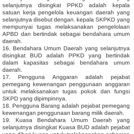
selanjutnya disingkat PPKD adalah kepala
satuan kerja pengelola keuangan daerah yang
selanjutnya disebut dengan. kepala SKPKD yang
mempunyai tugas melaksanakan pengelolaan
APBD dan bertindak sebagai bendahara umum
daerah.
16. Bendahara Umum Daerah yang selanjutnya
disingkat BUD adalah PPKD yang bertindak
dalam kapasitas sebagai bendahara umum
daerah.
17. Pengguna Anggaran adalah pejabat
pemegang kewenangan penggunaan anggaran
untuk melaksanakan tugas pokok dan fungsi
SKPD yang dipimpinnya.
18. Pengguna Barang adalah pejabat pemegang
kewenangan penggunaan barang milik daerah.
19. Kuasa Bendahara Umum Daerah yang
selanjutnya disingkat Kuasa BUD adalah pejabat