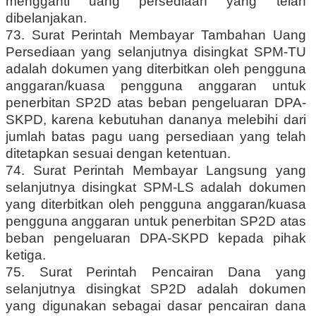
mengganti uang persediaan yang telah
dibelanjakan.
73. Surat Perintah Membayar Tambahan Uang
Persediaan yang selanjutnya disingkat SPM-TU
adalah dokumen yang diterbitkan oleh pengguna
anggaran/kuasa pengguna anggaran untuk
penerbitan SP2D atas beban pengeluaran DPA-
SKPD, karena kebutuhan dananya melebihi dari
jumlah batas pagu uang persediaan yang telah
ditetapkan sesuai dengan ketentuan.
74. Surat Perintah Membayar Langsung yang
selanjutnya disingkat SPM-LS adalah dokumen
yang diterbitkan oleh pengguna anggaran/kuasa
pengguna anggaran untuk penerbitan SP2D atas
beban pengeluaran DPA-SKPD kepada pihak
ketiga.
75. Surat Perintah Pencairan Dana yang
selanjutnya disingkat SP2D adalah dokumen
yang digunakan sebagai dasar pencairan dana