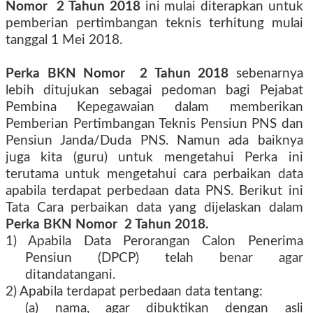
Nomor
2 Tahun 2018
ini mulai diterapkan untuk
pemberian pertimbangan teknis terhitung mulai
tanggal 1 Mei 2018.
Perka BKN Nomor
2 Tahun 2018
sebenarnya
lebih ditujukan sebagai pedoman bagi Pejabat
Pembina Kepegawaian dalam memberikan
Pemberian Pertimbangan Teknis Pensiun PNS dan
Pensiun Janda/Duda PNS. Namun ada baiknya
juga kita (guru) untuk mengetahui Perka ini
terutama untuk mengetahui cara perbaikan data
apabila terdapat perbedaan data PNS. Berikut ini
Tata Cara perbaikan data yang dijelaskan dalam
Perka BKN Nomor
2 Tahun 2018.
1) Apabila Data Perorangan Calon Penerima
Pensiun (DPCP) telah benar agar
ditandatangani.
2) Apabila terdapat perbedaan data tentang:
(a) nama, agar dibuktikan dengan asli