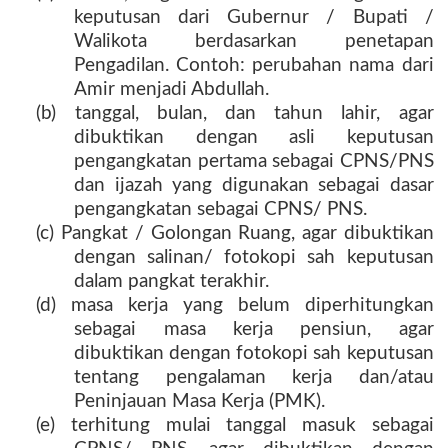
keputusan dari Gubernur / Bupati /
Walikota berdasarkan penetapan
Pengadilan. Contoh: perubahan nama dari
Amir menjadi Abdullah.
(b) tanggal, bulan, dan tahun lahir, agar
dibuktikan dengan asli keputusan
pengangkatan pertama sebagai CPNS/PNS
dan ijazah yang digunakan sebagai dasar
pengangkatan sebagai CPNS/ PNS.
(c) Pangkat / Golongan Ruang, agar dibuktikan
dengan salinan/ fotokopi sah keputusan
dalam pangkat terakhir.
(d) masa kerja yang belum diperhitungkan
sebagai masa kerja pensiun, agar
dibuktikan dengan fotokopi sah keputusan
tentang pengalaman kerja dan/atau
Peninjauan Masa Kerja (PMK).
(e) terhitung mulai tanggal masuk sebagai