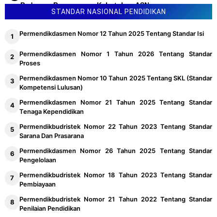
Pedoman Penyusunan Kebutuhan ASN
STANDAR NASIONAL PENDIDIKAN
Permendikdasmen Nomor 12 Tahun 2025 Tentang Standar Isi
Permendikdasmen Nomor 1 Tahun 2026 Tentang Standar
Proses
Permendikdasmen Nomor 10 Tahun 2025 Tentang SKL (Standar
Kompetensi Lulusan)
Permendikdasmen Nomor 21 Tahun 2025 Tentang Standar
Tenaga Kependidikan
Permendikbudristek Nomor 22 Tahun 2023 Tentang Standar
Sarana Dan Prasarana
Permendikdasmen Nomor 26 Tahun 2025 Tentang Standar
Pengelolaan
Permendikbudristek Nomor 18 Tahun 2023 Tentang Standar
Pembiayaan
Permendikbudristek Nomor 21 Tahun 2022 Tentang Standar
Penilaian Pendidikan