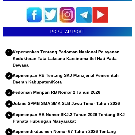
POPULAR POST
Kepemenkes Tentang Pedoman Nasional Pelayanan
Kedokteran Tata Laksana Karsinoma Sel Hati Pada
Dewasa
Kepmenpan RB Tentang SKJ Manajerial Pemerintah
Daerah Kabupaten/Kota
Pedoman Menpan RB Nomor 2 Tahun 2026
Juknis SPMB SMA SMK SLB Jawa Timur Tahun 2026
Kepmenpan RB Nomor SKJ.2 Tahun 2026 Tentang SKJ
Pranata Hubungan Masyarakat
Kepmendikdasmen Nomor 67 Tahun 2026 Tentang