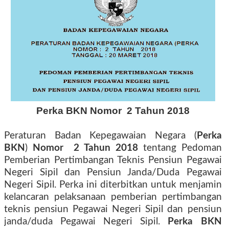
Perka BKN Nomor
2 Tahun 2018
Peraturan Badan Kepegawaian Negara (
Perka
BKN
)
Nomor
2 Tahun 2018
tentang Pedoman
Pemberian Pertimbangan Teknis Pensiun Pegawai
Negeri Sipil dan Pensiun Janda/Duda Pegawai
Negeri Sipil. Perka ini diterbitkan untuk menjamin
kelancaran pelaksanaan pemberian pertimbangan
teknis pensiun Pegawai Negeri Sipil dan pensiun
janda/duda Pegawai Negeri Sipil.
Perka BKN