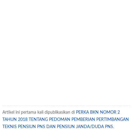
Artikel ini pertama kali dipublikasikan di
PERKA BKN NOMOR 2
TAHUN 2018 TENTANG PEDOMAN PEMBERIAN PERTIMBANGAN
TEKNIS PENSIUN PNS DAN PENSIUN JANDA/DUDA PNS
.