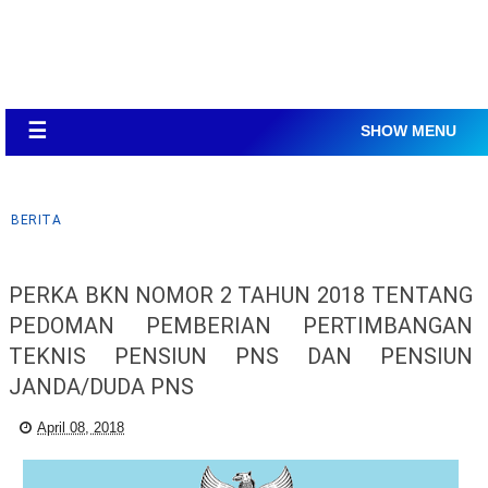
☰
SHOW MENU
BERITA
PERKA BKN NOMOR 2 TAHUN 2018 TENTANG
PEDOMAN PEMBERIAN PERTIMBANGAN
TEKNIS PENSIUN PNS DAN PENSIUN
JANDA/DUDA PNS
April 08, 2018