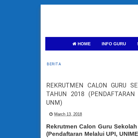
HOME
INFO GURU
BERITA
REKRUTMEN CALON GURU SEK
TAHUN 2018 (PENDAFTARAN 
UNM)
March 13, 2018
Rekrutmen Calon Guru Sekolah 
(Pendaftaran Melalui
UPI, UNIM