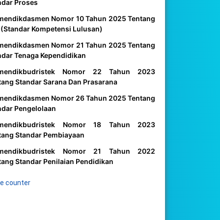
ndar Proses
mendikdasmen Nomor 10 Tahun 2025 Tentang
 (Standar Kompetensi Lulusan)
mendikdasmen Nomor 21 Tahun 2025 Tentang
ndar Tenaga Kependidikan
mendikbudristek Nomor 22 Tahun 2023
tang Standar Sarana Dan Prasarana
mendikdasmen Nomor 26 Tahun 2025 Tentang
ndar Pengelolaan
mendikbudristek Nomor 18 Tahun 2023
tang Standar Pembiayaan
mendikbudristek Nomor 21 Tahun 2022
tang Standar Penilaian Pendidikan