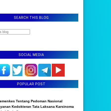
SEARCH THIS BLOG
SOCIAL MEDIA
POPULAR POST
emenkes Tentang Pedoman Nasional
ayanan Kedokteran Tata Laksana Karsinoma