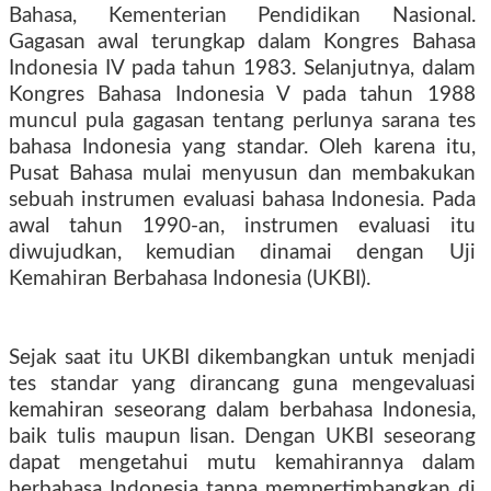
Bahasa, Kementerian Pendidikan Nasional.
Gagasan awal terungkap dalam Kongres Bahasa
Indonesia IV pada tahun 1983. Selanjutnya, dalam
Kongres Bahasa Indonesia V pada tahun 1988
muncul pula gagasan tentang perlunya sarana tes
bahasa Indonesia yang standar. Oleh karena itu,
Pusat Bahasa mulai menyusun dan membakukan
sebuah instrumen evaluasi bahasa Indonesia. Pada
awal tahun 1990-an, instrumen evaluasi itu
diwujudkan, kemudian dinamai dengan Uji
Kemahiran Berbahasa Indonesia (UKBI).
Sejak saat itu UKBI dikembangkan untuk menjadi
tes standar yang dirancang guna mengevaluasi
kemahiran seseorang dalam berbahasa Indonesia,
baik tulis maupun lisan. Dengan UKBI seseorang
dapat mengetahui mutu kemahirannya dalam
berbahasa Indonesia tanpa mempertimbangkan di