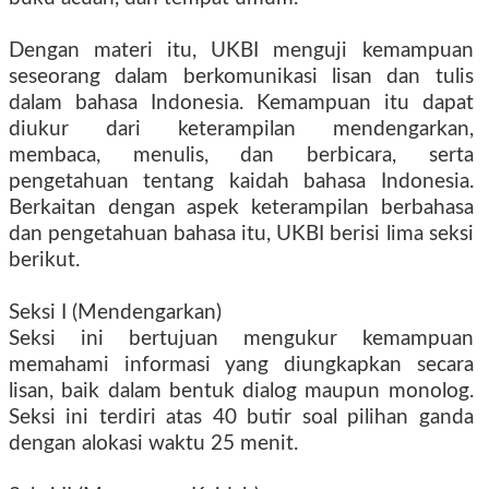
Dengan materi itu, UKBI menguji kemampuan
seseorang dalam berkomunikasi lisan dan tulis
dalam bahasa Indonesia. Kemampuan itu dapat
diukur dari keterampilan mendengarkan,
membaca, menulis, dan berbicara, serta
pengetahuan tentang kaidah bahasa Indonesia.
Berkaitan dengan aspek keterampilan berbahasa
dan pengetahuan bahasa itu, UKBI berisi lima seksi
berikut.
Seksi I (Mendengarkan)
Seksi ini bertujuan mengukur kemampuan
memahami informasi yang diungkapkan secara
lisan, baik dalam bentuk dialog maupun monolog.
Seksi ini terdiri atas 40 butir soal pilihan ganda
dengan alokasi waktu 25 menit.