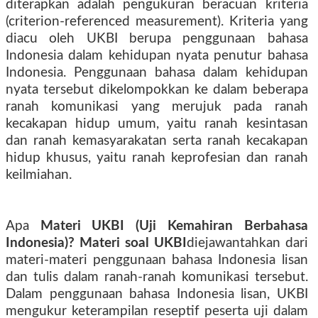
diterapkan adalah pengukuran beracuan kriteria
(criterion-referenced measurement). Kriteria yang
diacu oleh UKBI berupa penggunaan bahasa
Indonesia dalam kehidupan nyata penutur bahasa
Indonesia. Penggunaan bahasa dalam kehidupan
nyata tersebut dikelompokkan ke dalam beberapa
ranah komunikasi yang merujuk pada ranah
kecakapan hidup umum, yaitu ranah kesintasan
dan ranah kemasyarakatan serta ranah kecakapan
hidup khusus, yaitu ranah keprofesian dan ranah
keilmiahan.
Apa
Materi UKBI (Uji Kemahiran Berbahasa
Indonesia)? Materi soal UKBI
diejawantahkan dari
materi-materi penggunaan bahasa Indonesia lisan
dan tulis dalam ranah-ranah komunikasi tersebut.
Dalam penggunaan bahasa Indonesia lisan, UKBI
mengukur keterampilan reseptif peserta uji dalam