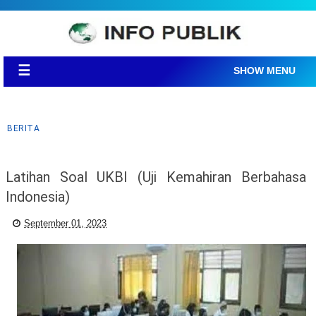
☰
SHOW MENU
BERITA
Latihan Soal UKBI (Uji Kemahiran Berbahasa
Indonesia)
September 01, 2023