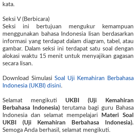
kata.
Seksi V (Berbicara)
Seksi ini bertujuan mengukur kemampuan
menggunakan bahasa Indonesia lisan berdasarkan
informasi yang terdapat dalam diagram, tabel, atau
gambar. Dalam seksi ini terdapat satu soal dengan
alokasi waktu 15 menit untuk menyajikan gagasan
secara lisan.
Download Simulasi
Soal Uji Kemahiran Berbahasa
Indonesia (UKBI) disini
.
Selamat mengikuti
UKBI (Uji Kemahiran
Berbahasa Indonesia)
terutama bagi guru Bahasa
Indonesia dan selamat mempelajari
Materi Soal
UKBI (Uji Kemahiran Berbahasa Indonesia).
Semoga Anda berhasil, selamat mengikuti.