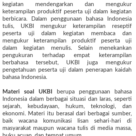
kegiatan mendengarkan dan mengukur
keterampilan produktif peserta uji dalam kegiatan
berbicara. Dalam penggunaan bahasa Indonesia
tulis, UKBI mengukur keterampilan reseptif
peserta uji dalam kegiatan membaca dan
mengukur keterampilan produktif peserta uji
dalam kegiatan menulis. Selain menekankan
pengukuran terhadap empat keterampilan
berbahasa tersebut, UKBI juga mengukur
pengetahuan peserta uji dalam penerapan kaidah
bahasa Indonesia.
Materi soal UKBI
berupa penggunaan bahasa
Indonesia dalam berbagai situasi dan laras, seperti
sejarah, kebudayaan, hukum, teknologi, dan
ekonomi. Materi itu berasal dari berbagai sumber,
baik wacana komunikasi lisan sehari-hari di
masyarakat maupun wacana tulis di media massa,
buku acuan, dan tempat umum.