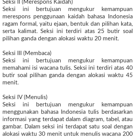
Seksi II (Merespons Kaidah)
Seksi ini bertujuan mengukur kemampuan
merespons penggunaan kaidah bahasa Indonesia
ragam formal, yaitu ejaan, bentuk dan pilihan kata,
serta kalimat. Seksi ini terdiri atas 25 butir soal
pilihan ganda dengan alokasi waktu 20 menit.
Seksi III (Membaca)
Seksi ini bertujuan mengukur kemampuan
memahami isi wacana tulis. Seksi ini terdiri atas 40
butir soal pilihan ganda dengan alokasi waktu 45
menit.
Seksi IV (Menulis)
Seksi ini bertujuan mengukur kemampuan
menggunakan bahasa Indonesia tulis berdasarkan
informasi yang terdapat dalam diagram, tabel, atau
gambar. Dalam seksi ini terdapat satu soal dengan
alokasi waktu 30 menit untuk menulis wacana 200