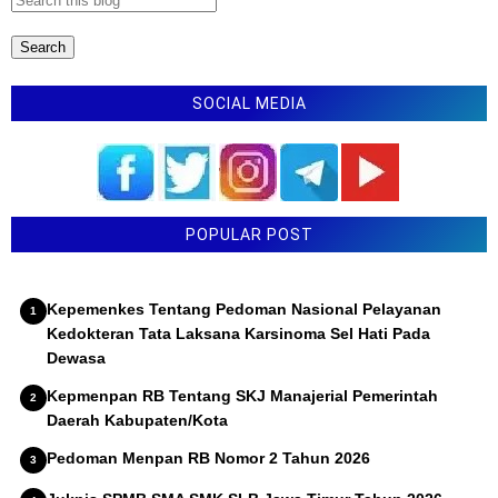
SOCIAL MEDIA
POPULAR POST
Kepemenkes Tentang Pedoman Nasional Pelayanan
Kedokteran Tata Laksana Karsinoma Sel Hati Pada
Dewasa
Kepmenpan RB Tentang SKJ Manajerial Pemerintah
Daerah Kabupaten/Kota
Pedoman Menpan RB Nomor 2 Tahun 2026