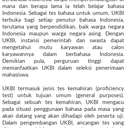
mana dan berapa lama ia telah belajar bahasa
Indonesia. Sebagai tes bahasa untuk umum, UKBI
terbuka bagi setiap penutur bahasa Indonesia,
terutama yang berpendidikan, baik warga negara
Indonesia maupun warga negara asing. Dengan
UKBI, instansi pemerintah dan swasta dapat
mengetahui mutu karyawan atau calon
karyawannya dalam berbahasa Indonesia.
Demikian pula, perguruan tinggi dapat
memanfaatkan UKBI dalam seleksi penerimaan
mahasiswa.
UKBI termasuk jenis tes kemahiran (proficiency
test) untuk tujuan umum (general purposes).
Sebagai sebuah tes kemahiran, UKBI mengacu
pada situasi penggunaan bahasa pada masa yang
akan datang yang akan dihadapi oleh peserta uji.
Dalam pengembangan UKBI, ancangan tes yang