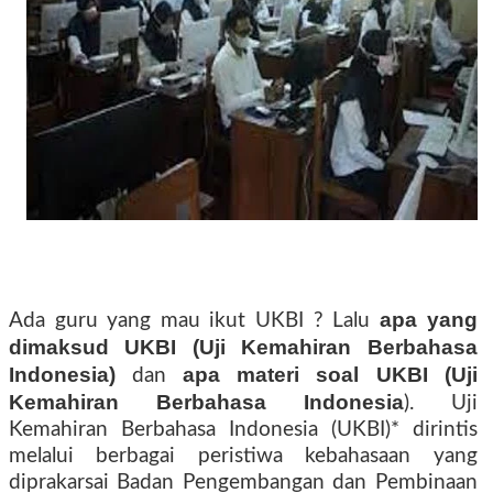
apa yang
Ada guru yang mau ikut UKBI ? Lalu
dimaksud UKBI (Uji Kemahiran Berbahasa
Indonesia)
apa materi soal UKBI (Uji
dan
Kemahiran Berbahasa Indonesia
). Uji
Kemahiran Berbahasa Indonesia (UKBI)* dirintis
melalui berbagai peristiwa kebahasaan yang
diprakarsai Badan Pengembangan dan Pembinaan