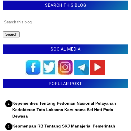
SEARCH THIS BLOG
SOCIAL MEDIA
POPULAR POST
Kepemenkes Tentang Pedoman Nasional Pelayanan
Kedokteran Tata Laksana Karsinoma Sel Hati Pada
Dewasa
Kepmenpan RB Tentang SKJ Manajerial Pemerintah