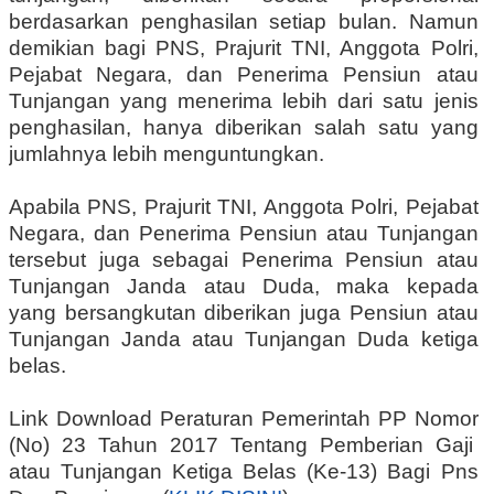
berdasarkan penghasilan setiap bulan. Namun
demikian bagi PNS, Prajurit TNI, Anggota Polri,
Pejabat Negara, dan Penerima Pensiun atau
Tunjangan yang menerima lebih dari satu jenis
penghasilan, hanya diberikan salah satu yang
jumlahnya lebih menguntungkan.
Apabila PNS, Prajurit TNI, Anggota Polri, Pejabat
Negara, dan Penerima Pensiun atau Tunjangan
tersebut juga sebagai Penerima Pensiun atau
Tunjangan Janda atau Duda, maka kepada
yang bersangkutan diberikan juga Pensiun atau
Tunjangan Janda atau Tunjangan Duda ketiga
belas.
Link Download Peraturan Pemerintah PP Nomor
(No) 23 Tahun 2017 Tentang Pemberian Gaji
atau Tunjangan Ketiga Belas (Ke-13) Bagi Pns