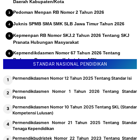
Daerah Kabupaten/Kota
Pedoman Menpan RB Nomor 2 Tahun 2026
Juknis SPMB SMA SMK SLB Jawa Timur Tahun 2026
Kepmenpan RB Nomor SKJ.2 Tahun 2026 Tentang SKJ
Pranata Hubungan Masyarakat
Kepmendikdasmen Nomor 67 Tahun 2026 Tentang
Pedoman Penyusunan Kebutuhan ASN
STANDAR NASIONAL PENDIDIKAN
Permendikdasmen Nomor 12 Tahun 2025 Tentang Standar Isi
Permendikdasmen Nomor 1 Tahun 2026 Tentang Standar
Proses
Permendikdasmen Nomor 10 Tahun 2025 Tentang SKL (Standar
Kompetensi Lulusan)
Permendikdasmen Nomor 21 Tahun 2025 Tentang Standar
Tenaga Kependidikan
Permendikbudristek Nomor 22 Tahun 2023 Tentang Standar