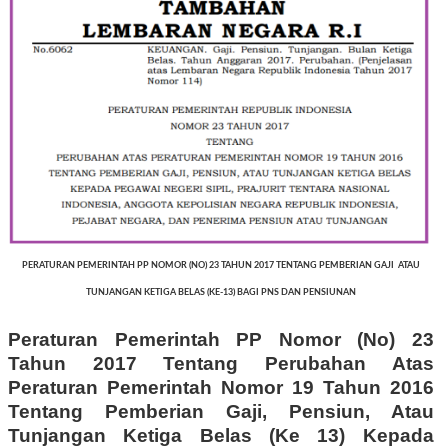
PERATURAN PEMERINTAH PP NOMOR (NO) 23 TAHUN 2017 TENTANG PEMBERIAN GAJI ATAU
TUNJANGAN KETIGA BELAS (KE-13) BAGI PNS DAN PENSIUNAN
Peraturan Pemerintah PP Nomor (No) 23
Tahun 2017 Tentang Perubahan Atas
Peraturan Pemerintah Nomor 19 Tahun 2016
Tentang Pemberian Gaji, Pensiun, Atau
Tunjangan Ketiga Belas (Ke 13) Kepada