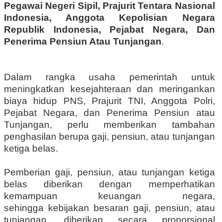
Pegawai Negeri Sipil, Prajurit Tentara Nasional
Indonesia, Anggota Kepolisian Negara
Republik Indonesia, Pejabat Negara, Dan
Penerima Pensiun Atau Tunjangan
.
Dalam rangka usaha pemerintah untuk
meningkatkan kesejahteraan dan meringankan
biaya hidup PNS, Prajurit TNI, Anggota Polri,
Pejabat Negara, dan Penerima Pensiun atau
Tunjangan, perlu memberikan tambahan
penghasilan berupa gaji, pensiun, atau tunjangan
ketiga belas.
Pemberian gaji, pensiun, atau tunjangan ketiga
belas diberikan dengan memperhatikan
kemampuan keuangan negara,
sehingga kebijakan besaran gaji, pensiun, atau
tunjangan, diberikan secara proporsional