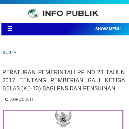
☰
SHOW MENU
BERITA
PERATURAN PEMERINTAH PP NO 23 TAHUN
2017 TENTANG PEMBERIAN GAJI KETIGA
BELAS (KE-13) BAGI PNS DAN PENSIUNAN
June 13, 2017