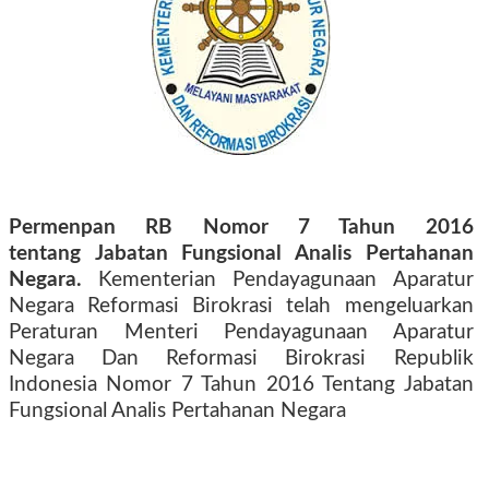
Permenpan RB Nomor 7 Tahun 2016
tentang
Jabatan Fungsional Analis Pertahanan
Negara.
Kementerian Pendayagunaan Aparatur
Negara Reformasi Birokrasi telah mengeluarkan
Peraturan Menteri Pendayagunaan Aparatur
Negara Dan Reformasi Birokrasi Republik
Indonesia Nomor 7 Tahun 2016 Tentang Jabatan
Fungsional Analis Pertahanan Negara