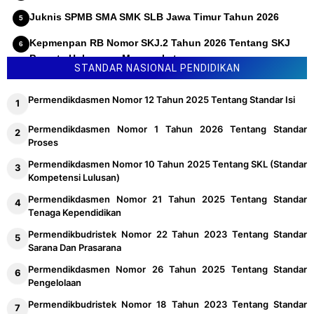
Juknis SPMB SMA SMK SLB Jawa Timur Tahun 2026
Kepmenpan RB Nomor SKJ.2 Tahun 2026 Tentang SKJ
Pranata Hubungan Masyarakat
STANDAR NASIONAL PENDIDIKAN
Permendikdasmen Nomor 12 Tahun 2025 Tentang Standar Isi
Permendikdasmen Nomor 1 Tahun 2026 Tentang Standar
Proses
Permendikdasmen Nomor 10 Tahun 2025 Tentang SKL (Standar
Kompetensi Lulusan)
Permendikdasmen Nomor 21 Tahun 2025 Tentang Standar
Tenaga Kependidikan
Permendikbudristek Nomor 22 Tahun 2023 Tentang Standar
Sarana Dan Prasarana
Permendikdasmen Nomor 26 Tahun 2025 Tentang Standar
Pengelolaan
Permendikbudristek Nomor 18 Tahun 2023 Tentang Standar