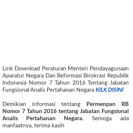
Link Download Peraturan Menteri Pendayagunaan
Aparatur Negara Dan Reformasi Birokrasi Republik
Indonesia Nomor 7 Tahun 2016 Tentang Jabatan
Fungsional Analis Pertahanan Negara
KILK DISINI
Demikian informasi tentang
Permenpan RB
Nomor 7 Tahun 2016 tentang
Jabatan Fungsional
Analis Pertahanan Negara.
Semoga ada
manfaatnya, terima kasih