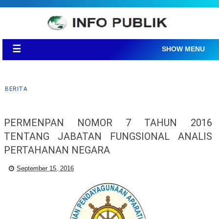
☰
SHOW MENU
BERITA
PERMENPAN NOMOR 7 TAHUN 2016
TENTANG JABATAN FUNGSIONAL ANALIS
PERTAHANAN NEGARA
September 15, 2016