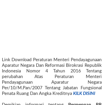
Link Download Peraturan Menteri Pendayagunaan
Aparatur Negara Dan Reformasi Birokrasi Republik
Indonesia Nomor 4 Tahun 2016 Tentang
perubahan Atas Peraturan Menteri
Pendayagunaan Aparatur Negara
Per/10/M.Pan/2007 Tentang Jabatan Fungsional
Penata Ruang Dan Angka Kreditnya
KILK DISINI
Demikian informasi tentang
Permenpan RB