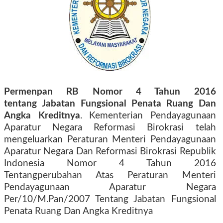
Permenpan RB Nomor 4 Tahun 2016
tentang
Jabatan Fungsional Penata Ruang Dan
Angka Kreditnya
.
Kementerian Pendayagunaan
Aparatur Negara Reformasi Birokrasi telah
mengeluarkan Peraturan Menteri Pendayagunaan
Aparatur Negara Dan Reformasi Birokrasi Republik
Indonesia Nomor 4 Tahun 2016
Tentangperubahan Atas Peraturan Menteri
Pendayagunaan Aparatur Negara
Per/10/M.Pan/2007 Tentang Jabatan Fungsional
Penata Ruang Dan Angka Kreditnya