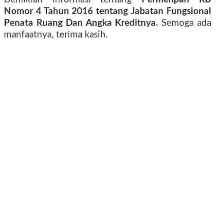
Nomor 4 Tahun 2016 tentang
Jabatan Fungsional
Penata Ruang Dan Angka Kreditnya.
Semoga ada
manfaatnya, terima kasih.