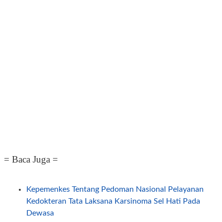
= Baca Juga =
Kepemenkes Tentang Pedoman Nasional Pelayanan
Kedokteran Tata Laksana Karsinoma Sel Hati Pada
Dewasa