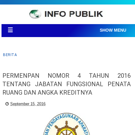
☰
SHOW MENU
BERITA
PERMENPAN NOMOR 4 TAHUN 2016
TENTANG JABATAN FUNGSIONAL PENATA
RUANG DAN ANGKA KREDITNYA
September 15, 2016