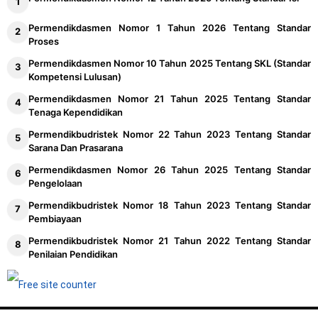
Permendikdasmen Nomor 1 Tahun 2026 Tentang Standar
Proses
Permendikdasmen Nomor 10 Tahun 2025 Tentang SKL (Standar
Kompetensi Lulusan)
Permendikdasmen Nomor 21 Tahun 2025 Tentang Standar
Tenaga Kependidikan
Permendikbudristek Nomor 22 Tahun 2023 Tentang Standar
Sarana Dan Prasarana
Permendikdasmen Nomor 26 Tahun 2025 Tentang Standar
Pengelolaan
Permendikbudristek Nomor 18 Tahun 2023 Tentang Standar
Pembiayaan
Permendikbudristek Nomor 21 Tahun 2022 Tentang Standar
Penilaian Pendidikan