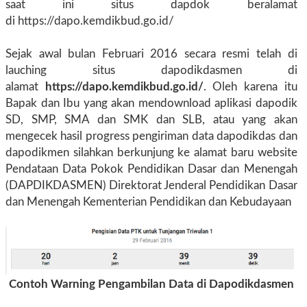
saat ini situs dapdok beralamat
di https://dapo.kemdikbud.go.id/
Sejak awal bulan Februari 2016 secara resmi telah di
lauching situs dapodikdasmen di
alamat
https://dapo.kemdikbud.go.id/
. Oleh karena itu
Bapak dan Ibu yang akan mendownload aplikasi dapodik
SD, SMP, SMA dan SMK dan SLB, atau yang akan
mengecek hasil progress pengiriman data dapodikdas dan
dapodikmen silahkan berkunjung ke alamat baru website
Pendataan Data Pokok Pendidikan Dasar dan Menengah
(DAPDIKDASMEN) Direktorat Jenderal Pendidikan Dasar
dan Menengah Kementerian Pendidikan dan Kebudayaan
Contoh Warning Pengambilan Data di Dapodikdasmen