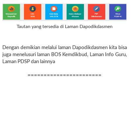
Tautan yang tersedia di Laman Dapodikdasmen
Dengan demikian melalui laman Dapodikdasmen kita bisa
juga menelusuri laman BOS Kemdikbud, Laman Info Guru,
Laman PDSP dan lainnya
=======================