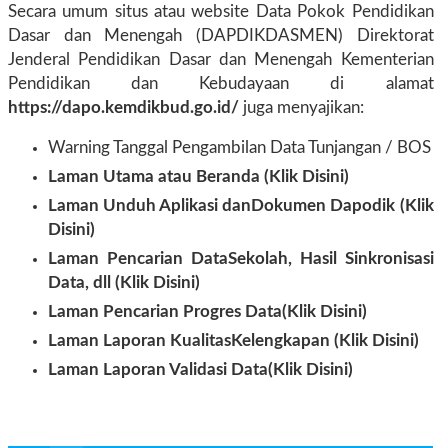
Secara umum situs atau website Data Pokok Pendidikan
Dasar dan Menengah (DAPDIKDASMEN) Direktorat
Jenderal Pendidikan Dasar dan Menengah Kementerian
Pendidikan dan Kebudayaan di alamat
https://dapo.kemdikbud.go.id/
juga menyajikan:
Warning Tanggal Pengambilan Data Tunjangan / BOS
Laman Utama atau Beranda (Klik Disini)
Laman Unduh Aplikasi danDokumen Dapodik (Klik
Disini)
Laman Pencarian DataSekolah, Hasil Sinkronisasi
Data, dll (Klik Disini)
Laman Pencarian Progres Data(Klik Disini)
Laman Laporan KualitasKelengkapan (Klik Disini)
Laman Laporan Validasi Data(Klik Disini)