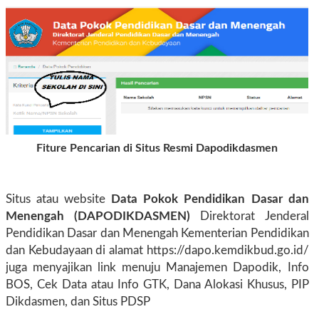
Fiture Pencarian di Situs Resmi Dapodikdasmen
Situs atau website
Data Pokok Pendidikan Dasar dan
Menengah (DAPODIKDASMEN)
Direktorat Jenderal
Pendidikan Dasar dan Menengah Kementerian Pendidikan
dan Kebudayaan di alamat https://dapo.kemdikbud.go.id/
juga menyajikan link menuju Manajemen Dapodik, Info
BOS, Cek Data atau Info GTK, Dana Alokasi Khusus, PIP
Dikdasmen, dan Situs PDSP