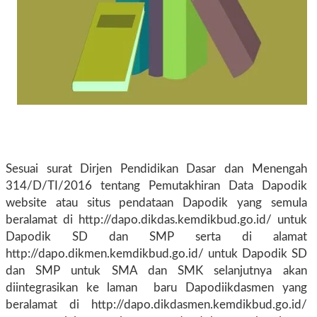
Sesuai surat Dirjen Pendidikan Dasar dan Menengah
314/D/TI/2016 tentang Pemutakhiran Data Dapodik
website atau situs pendataan Dapodik yang semula
beralamat di http://dapo.dikdas.kemdikbud.go.id/ untuk
Dapodik SD dan SMP serta di alamat
http://dapo.dikmen.kemdikbud.go.id/ untuk Dapodik SD
dan SMP untuk SMA dan SMK selanjutnya akan
diintegrasikan ke laman baru Dapodiikdasmen yang
beralamat di http://dapo.dikdasmen.kemdikbud.go.id/