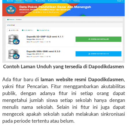
Contoh Laman Unduh yang tersedia di Dapodikdasmen
Ada fitur baru di
laman website resmi Dapodikdasmen
,
yakni fitur Pencarian. Fitur menggambarkan akutabilitas
publik, dengan adanya fitur ini setiap orang dapat
mengetahui jumlah siswa setiap sekolah hanya dengan
menulis nama sekolah. Selain ini fitur ini juga dapat
mengecek apakah sekolah sudah melakukan sinkronisasi
pada periode tertentu atau belum.