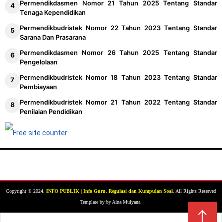
Permendikdasmen Nomor 21 Tahun 2025 Tentang Standar
Tenaga Kependidikan
Permendikbudristek Nomor 22 Tahun 2023 Tentang Standar
Sarana Dan Prasarana
Permendikdasmen Nomor 26 Tahun 2025 Tentang Standar
Pengelolaan
Permendikbudristek Nomor 18 Tahun 2023 Tentang Standar
Pembiayaan
Permendikbudristek Nomor 21 Tahun 2022 Tentang Standar
Penilaian Pendidikan
Copyright © 2024.
INFO PUBLIK | Info Guru, Regulasi dan Kumpulan Soal
. All Rights Reserved
Template by by Aina Mulyana.
↑