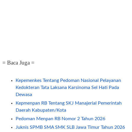
= Baca Juga =
Kepemenkes Tentang Pedoman Nasional Pelayanan
Kedokteran Tata Laksana Karsinoma Sel Hati Pada
Dewasa
Kepmenpan RB Tentang SKJ Manajerial Pemerintah
Daerah Kabupaten/Kota
Pedoman Menpan RB Nomor 2 Tahun 2026
Juknis SPMB SMA SMK SLB Jawa Timur Tahun 2026