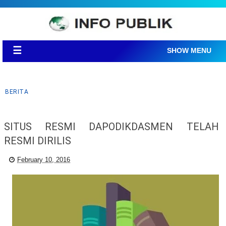
☰
SHOW MENU
BERITA
SITUS RESMI DAPODIKDASMEN TELAH
RESMI DIRILIS
February 10, 2016