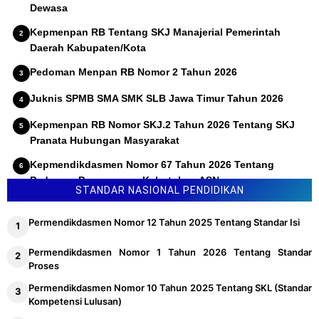
Dewasa
Kepmenpan RB Tentang SKJ Manajerial Pemerintah
Daerah Kabupaten/Kota
Pedoman Menpan RB Nomor 2 Tahun 2026
Juknis SPMB SMA SMK SLB Jawa Timur Tahun 2026
Kepmenpan RB Nomor SKJ.2 Tahun 2026 Tentang SKJ
Pranata Hubungan Masyarakat
Kepmendikdasmen Nomor 67 Tahun 2026 Tentang
Pedoman Penyusunan Kebutuhan ASN
STANDAR NASIONAL PENDIDIKAN
Permendikdasmen Nomor 12 Tahun 2025 Tentang Standar Isi
Permendikdasmen Nomor 1 Tahun 2026 Tentang Standar
Proses
Permendikdasmen Nomor 10 Tahun 2025 Tentang SKL (Standar
Kompetensi Lulusan)