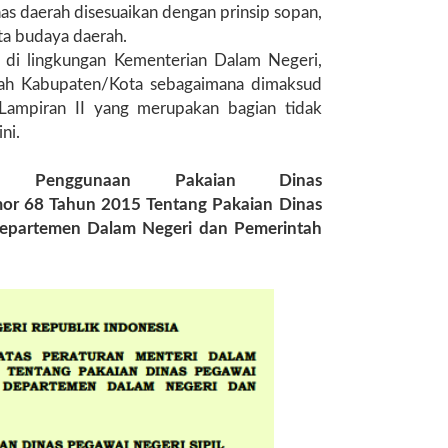
 daerah disesuaikan dengan prinsip sopan,
rta budaya daerah.
 di lingkungan Kementerian Dalam Negeri,
tah Kabupaten/Kota sebagaimana dimaksud
Lampiran II yang merupakan bagian tidak
ni.
u Penggunaan Pakaian Dinas
 68 Tahun 2015 Tentang Pakaian Dinas
Departemen Dalam Negeri dan Pemerintah