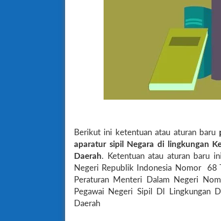
Berikut ini ketentuan atau aturan baru
aparatur sipil Negara di lingkungan 
Daerah
. Ketentuan atau aturan baru i
Negeri Republik Indonesia Nomor 68 
Peraturan Menteri Dalam Negeri Nom
Pegawai Negeri Sipil Dl Lingkungan 
Daerah