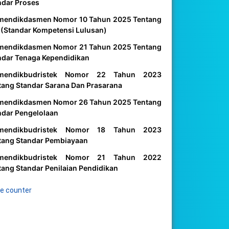
ndar Proses
mendikdasmen Nomor 10 Tahun 2025 Tentang
 (Standar Kompetensi Lulusan)
mendikdasmen Nomor 21 Tahun 2025 Tentang
ndar Tenaga Kependidikan
mendikbudristek Nomor 22 Tahun 2023
tang Standar Sarana Dan Prasarana
mendikdasmen Nomor 26 Tahun 2025 Tentang
ndar Pengelolaan
mendikbudristek Nomor 18 Tahun 2023
tang Standar Pembiayaan
mendikbudristek Nomor 21 Tahun 2022
tang Standar Penilaian Pendidikan