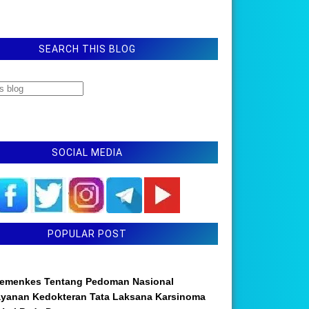
SEARCH THIS BLOG
SOCIAL MEDIA
POPULAR POST
emenkes Tentang Pedoman Nasional
ayanan Kedokteran Tata Laksana Karsinoma