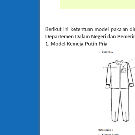
Berikut ini ketentuan model pakaian d
Departemen Dalam Negeri dan Pemeri
1. Model Kemeja Putih Pria