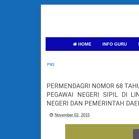
HOME
INFO GURU
PNS
PERMENDAGRI NOMOR 68 TAHU
PEGAWAI NEGERI SIPIL Dl 
NEGERI DAN PEMERINTAH DA
November 02, 2015