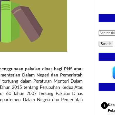
penggunaan pakaian dinas bagi PNS atau
Kementerian Dalam Negeri dan Pemerintah
ni tertuang dalam Peraturan Menteri Dalam
Tahun 2015 tentang Perubahan Kedua Atas
or 60 Tahun 2007 Tentang Pakaian Dinas
Departemen Dalam Negeri dan Pemerintah
Kep
Pel