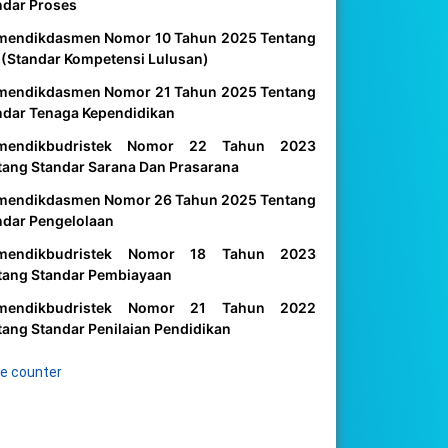
ndar Proses
mendikdasmen Nomor 10 Tahun 2025 Tentang
 (Standar Kompetensi Lulusan)
mendikdasmen Nomor 21 Tahun 2025 Tentang
ndar Tenaga Kependidikan
mendikbudristek Nomor 22 Tahun 2023
tang Standar Sarana Dan Prasarana
mendikdasmen Nomor 26 Tahun 2025 Tentang
ndar Pengelolaan
mendikbudristek Nomor 18 Tahun 2023
tang Standar Pembiayaan
mendikbudristek Nomor 21 Tahun 2022
tang Standar Penilaian Pendidikan