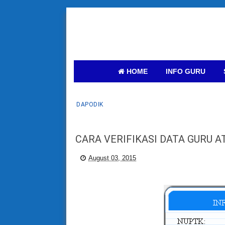
HOME
INFO GURU
DAPODIK
CARA VERIFIKASI DATA GURU A
August 03, 2015