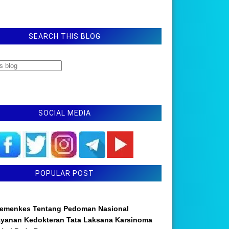
SEARCH THIS BLOG
SOCIAL MEDIA
POPULAR POST
emenkes Tentang Pedoman Nasional
ayanan Kedokteran Tata Laksana Karsinoma