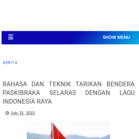
☰
SHOW MENU
BERITA
RAHASA DAN TEKNIK TARIKAN BENDERA
PASKIBRAKA SELARAS DENGAN LAGU
INDONESIA RAYA
July 31, 2015