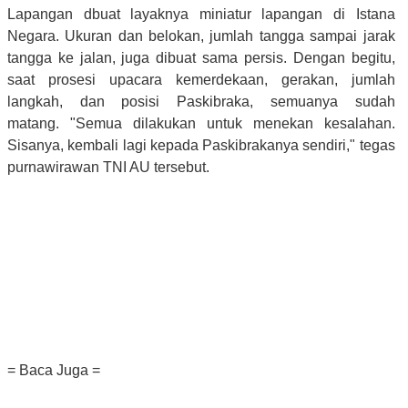
Lapangan dbuat layaknya miniatur lapangan di Istana
Negara. Ukuran dan belokan, jumlah tangga sampai jarak
tangga ke jalan, juga dibuat sama persis. Dengan begitu,
saat prosesi upacara kemerdekaan, gerakan, jumlah
langkah, dan posisi Paskibraka, semuanya sudah
matang.
"Semua dilakukan untuk menekan kesalahan.
Sisanya, kembali lagi kepada Paskibrakanya sendiri," tegas
purnawirawan TNI AU tersebut.
= Baca Juga =