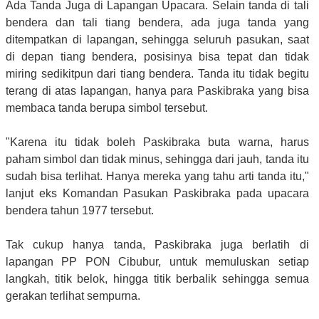
Ada Tanda Juga di Lapangan Upacara.
Selain tanda di tali
bendera dan tali tiang bendera, ada juga tanda yang
ditempatkan di lapangan, sehingga seluruh pasukan, saat
di depan tiang bendera, posisinya bisa tepat dan tidak
miring sedikitpun dari tiang bendera. Tanda itu tidak begitu
terang di atas lapangan, hanya para Paskibraka yang bisa
membaca tanda berupa simbol tersebut.
"Karena itu tidak boleh Paskibraka buta warna, harus
paham simbol dan tidak minus, sehingga dari jauh, tanda itu
sudah bisa terlihat. Hanya mereka yang tahu arti tanda itu,"
lanjut eks Komandan Pasukan Paskibraka pada upacara
bendera tahun 1977 tersebut.
Tak cukup hanya tanda, Paskibraka juga berlatih di
lapangan PP PON Cibubur, untuk memuluskan setiap
langkah, titik belok, hingga titik berbalik sehingga semua
gerakan terlihat sempurna.