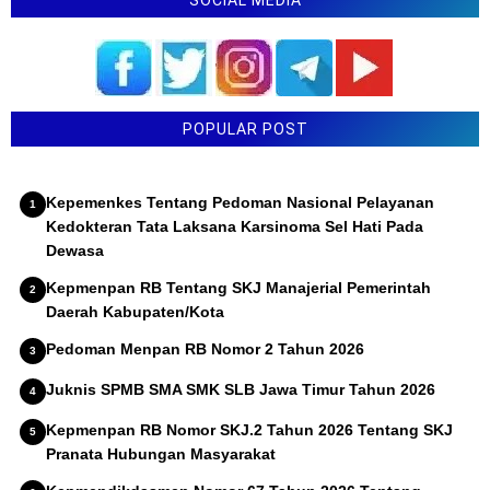
POPULAR POST
Kepemenkes Tentang Pedoman Nasional Pelayanan
Kedokteran Tata Laksana Karsinoma Sel Hati Pada
Dewasa
Kepmenpan RB Tentang SKJ Manajerial Pemerintah
Daerah Kabupaten/Kota
Pedoman Menpan RB Nomor 2 Tahun 2026
Juknis SPMB SMA SMK SLB Jawa Timur Tahun 2026
Kepmenpan RB Nomor SKJ.2 Tahun 2026 Tentang SKJ
Pranata Hubungan Masyarakat