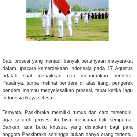
Satu prosesi yang menjadi banyak pertanyaan masyarakat
dalam upacara kemerdekaan Indonesia pada 17 Agustus
adalah saat menaikkan dan menurunkan bendera.
Pasalnya, tanpa melihat bendera di atas tiang, pengerek
bendera mampu menyelesaikan prosesi, tepat ketika lagu
Indonesia Raya selesai.
Ternyata, Paskibraka memiliki rumus dan cara tersendiri,
agar seluruh prosesi itu bisa mencapai titik sempurna.
Bahkan, ada buku khusus, yang disiapkan bagi para
anggota Paskibraka sehingga bukan hanya orang tertentu,