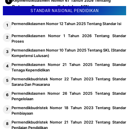
Kepmendikdasmen Nomor 67 Tahun 2026 Tentang
Pedoman Penyusunan Kebutuhan ASN
STANDAR NASIONAL PENDIDIKAN
Permendikdasmen Nomor 12 Tahun 2025 Tentang Standar Isi
Permendikdasmen Nomor 1 Tahun 2026 Tentang Standar
Proses
Permendikdasmen Nomor 10 Tahun 2025 Tentang SKL (Standar
Kompetensi Lulusan)
Permendikdasmen Nomor 21 Tahun 2025 Tentang Standar
Tenaga Kependidikan
Permendikbudristek Nomor 22 Tahun 2023 Tentang Standar
Sarana Dan Prasarana
Permendikdasmen Nomor 26 Tahun 2025 Tentang Standar
Pengelolaan
Permendikbudristek Nomor 18 Tahun 2023 Tentang Standar
Pembiayaan
Permendikbudristek Nomor 21 Tahun 2022 Tentang Standar
Penilaian Pendidikan