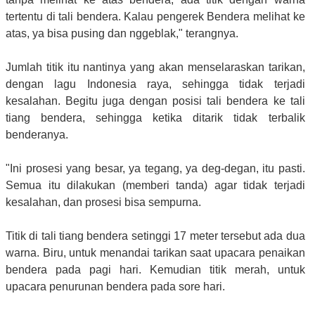
tertentu di tali bendera. Kalau pengerek Bendera melihat ke
atas, ya bisa pusing dan nggeblak," terangnya.
Jumlah titik itu nantinya yang akan menselaraskan tarikan,
dengan lagu Indonesia raya, sehingga tidak terjadi
kesalahan. Begitu juga dengan posisi tali bendera ke tali
tiang bendera, sehingga ketika ditarik tidak terbalik
benderanya.
"Ini prosesi yang besar, ya tegang, ya deg-degan, itu pasti.
Semua itu dilakukan (memberi tanda) agar tidak terjadi
kesalahan, dan prosesi bisa sempurna.
Titik di tali tiang bendera setinggi 17 meter tersebut ada dua
warna. Biru, untuk menandai tarikan saat upacara penaikan
bendera pada pagi hari. Kemudian titik merah, untuk
upacara penurunan bendera pada sore hari.