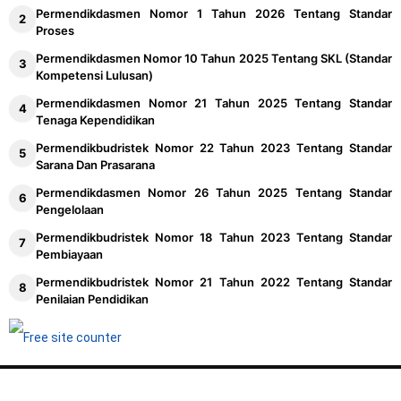
Permendikdasmen Nomor 1 Tahun 2026 Tentang Standar
Proses
Permendikdasmen Nomor 10 Tahun 2025 Tentang SKL (Standar
Kompetensi Lulusan)
Permendikdasmen Nomor 21 Tahun 2025 Tentang Standar
Tenaga Kependidikan
Permendikbudristek Nomor 22 Tahun 2023 Tentang Standar
Sarana Dan Prasarana
Permendikdasmen Nomor 26 Tahun 2025 Tentang Standar
Pengelolaan
Permendikbudristek Nomor 18 Tahun 2023 Tentang Standar
Pembiayaan
Permendikbudristek Nomor 21 Tahun 2022 Tentang Standar
Penilaian Pendidikan