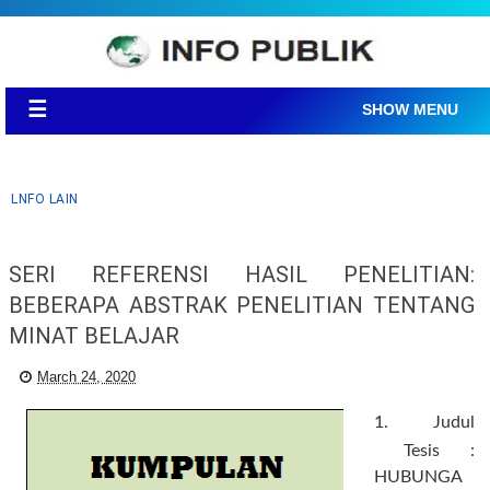
☰
SHOW MENU
LNFO LAIN
SERI REFERENSI HASIL PENELITIAN:
BEBERAPA ABSTRAK PENELITIAN TENTANG
MINAT BELAJAR
March 24, 2020
1.
Judul
Tesis :
HUBUNGA