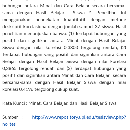
hubungan antara Minat dan Cara Belajar secara bersama-
sama dengan Hasil Belajar Siswa ?. Penelitian ini
menggunakan pendekatan kuantitatif dengan metode
deskriptif korelasiona dengan jumlah sampel 37 siswa. Hasil
penelitian menunjukkan bahwa: (1) Terdapat hubungan yang
positif dan signifikan antara Minat dengan Hasil Belajar
Siswa dengan nilai korelasi 0,3803 tergolong rendah, (2)
Terdapat hubungan yang positif dan signifikan antara Cara
Belajar dengan Hasil Belajar Siswa dengan nilai korelasi
0,3865 tergolong rendah dan (3) Terdapat hubungan yang
positif dan signifikan antara Minat dan Cara Belajar secara
bersama-sama dengan Hasil Belajar Siswa dengan nilai
korelasi 0,4196 tergolong cukup kuat.
Kata Kunci : Minat, Cara Belajar, dan Hasil Belajar Siswa
Sumber :
http://www.repository.upi.edu/tesisview.php?
no_tes