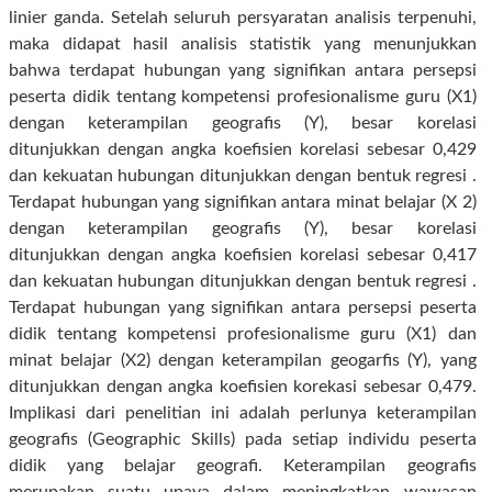
linier ganda. Setelah seluruh persyaratan analisis terpenuhi,
maka didapat hasil analisis statistik yang menunjukkan
bahwa terdapat hubungan yang signifikan antara persepsi
peserta didik tentang kompetensi profesionalisme guru (X1)
dengan keterampilan geografis (Y), besar korelasi
ditunjukkan dengan angka koefisien korelasi sebesar 0,429
dan kekuatan hubungan ditunjukkan dengan bentuk regresi .
Terdapat hubungan yang signifikan antara minat belajar (X 2)
dengan keterampilan geografis (Y), besar korelasi
ditunjukkan dengan angka koefisien korelasi sebesar 0,417
dan kekuatan hubungan ditunjukkan dengan bentuk regresi .
Terdapat hubungan yang signifikan antara persepsi peserta
didik tentang kompetensi profesionalisme guru (X1) dan
minat belajar (X2) dengan keterampilan geogarfis (Y), yang
ditunjukkan dengan angka koefisien korekasi sebesar 0,479.
Implikasi dari penelitian ini adalah perlunya keterampilan
geografis (Geographic Skills) pada setiap individu peserta
didik yang belajar geografi. Keterampilan geografis