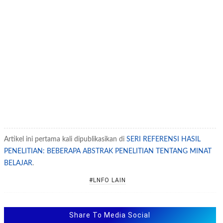
Artikel ini pertama kali dipublikasikan di
SERI REFERENSI HASIL
PENELITIAN: BEBERAPA ABSTRAK PENELITIAN TENTANG MINAT
BELAJAR
.
#LNFO LAIN
Share To Media Social