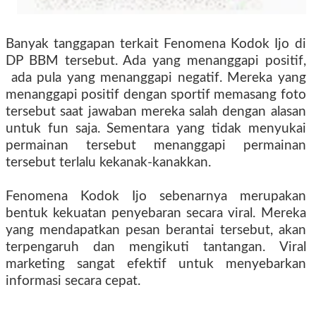
Banyak tanggapan terkait Fenomena Kodok Ijo di
DP BBM tersebut. Ada yang menanggapi positif,
ada pula yang menanggapi negatif. Mereka yang
menanggapi positif dengan sportif memasang foto
tersebut saat jawaban mereka salah dengan alasan
untuk fun saja. Sementara yang tidak menyukai
permainan tersebut menanggapi permainan
tersebut terlalu kekanak-kanakkan.
Fenomena Kodok Ijo sebenarnya merupakan
bentuk kekuatan penyebaran secara viral. Mereka
yang mendapatkan pesan berantai tersebut, akan
terpengaruh dan mengikuti tantangan. Viral
marketing sangat efektif untuk menyebarkan
informasi secara cepat.