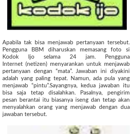
Apabila tak bisa menjawab pertanyaan tersebut.
Pengguna BBM diharuskan memasang foto si
Kodok Ijo selama 24 jam. Pengguna
Internet (netizen) menyarankan untuk menjawab
pertanyaan dengan “mata”. Jawaban ini diyakini
adalah yang paling tepat. Namun, ada pula yang
menjawab “pintu”.Sayangnya, kedua jawaban itu
bisa saja tetap disalahkan. Pasalnya, pengirim
pesan berantai itu biasanya iseng dan tetap akan
menyalahkan orang yang menjawab dengan dua
jawaban tersebut.