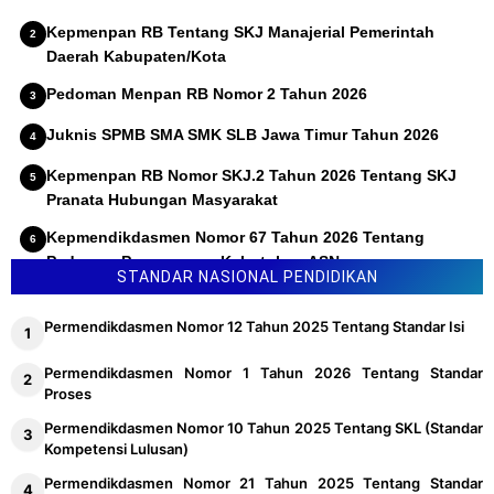
Kepmenpan RB Tentang SKJ Manajerial Pemerintah
Daerah Kabupaten/Kota
Pedoman Menpan RB Nomor 2 Tahun 2026
Juknis SPMB SMA SMK SLB Jawa Timur Tahun 2026
Kepmenpan RB Nomor SKJ.2 Tahun 2026 Tentang SKJ
Pranata Hubungan Masyarakat
Kepmendikdasmen Nomor 67 Tahun 2026 Tentang
Pedoman Penyusunan Kebutuhan ASN
STANDAR NASIONAL PENDIDIKAN
Permendikdasmen Nomor 12 Tahun 2025 Tentang Standar Isi
Permendikdasmen Nomor 1 Tahun 2026 Tentang Standar
Proses
Permendikdasmen Nomor 10 Tahun 2025 Tentang SKL (Standar
Kompetensi Lulusan)
Permendikdasmen Nomor 21 Tahun 2025 Tentang Standar