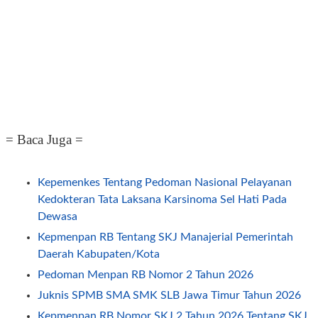
= Baca Juga =
Kepemenkes Tentang Pedoman Nasional Pelayanan
Kedokteran Tata Laksana Karsinoma Sel Hati Pada
Dewasa
Kepmenpan RB Tentang SKJ Manajerial Pemerintah
Daerah Kabupaten/Kota
Pedoman Menpan RB Nomor 2 Tahun 2026
Juknis SPMB SMA SMK SLB Jawa Timur Tahun 2026
Kepmenpan RB Nomor SKJ.2 Tahun 2026 Tentang SKJ