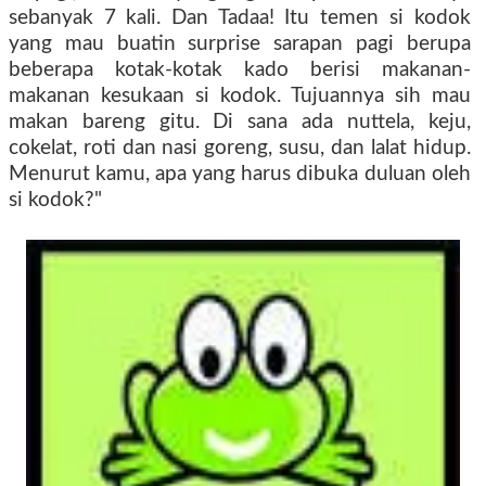
sebanyak 7 kali. Dan Tadaa! Itu temen si kodok
yang mau buatin surprise sarapan pagi berupa
beberapa kotak-kotak kado berisi makanan-
makanan kesukaan si kodok. Tujuannya sih mau
makan bareng gitu. Di sana ada nuttela, keju,
cokelat, roti dan nasi goreng, susu, dan lalat hidup.
Menurut kamu, apa yang harus dibuka duluan oleh
si kodok?"