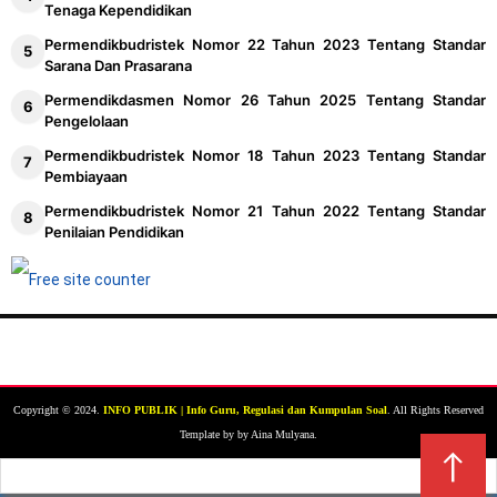
Tenaga Kependidikan
Permendikbudristek Nomor 22 Tahun 2023 Tentang Standar
Sarana Dan Prasarana
Permendikdasmen Nomor 26 Tahun 2025 Tentang Standar
Pengelolaan
Permendikbudristek Nomor 18 Tahun 2023 Tentang Standar
Pembiayaan
Permendikbudristek Nomor 21 Tahun 2022 Tentang Standar
Penilaian Pendidikan
Copyright © 2024.
INFO PUBLIK | Info Guru, Regulasi dan Kumpulan Soal
. All Rights Reserved
Template by by Aina Mulyana.
↑