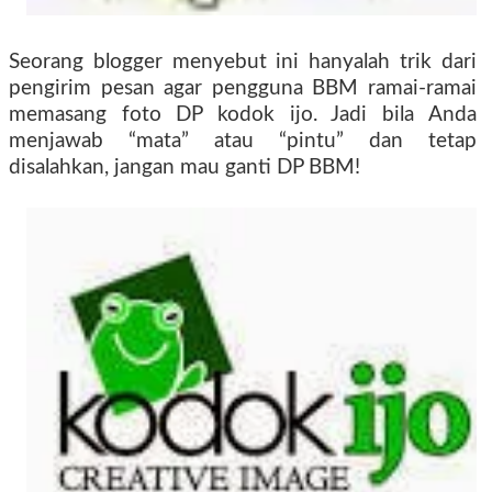
Seorang blogger menyebut ini hanyalah trik dari
pengirim pesan agar pengguna BBM ramai-ramai
memasang foto DP kodok ijo. Jadi bila Anda
menjawab “mata” atau “pintu” dan tetap
disalahkan, jangan mau ganti DP BBM!