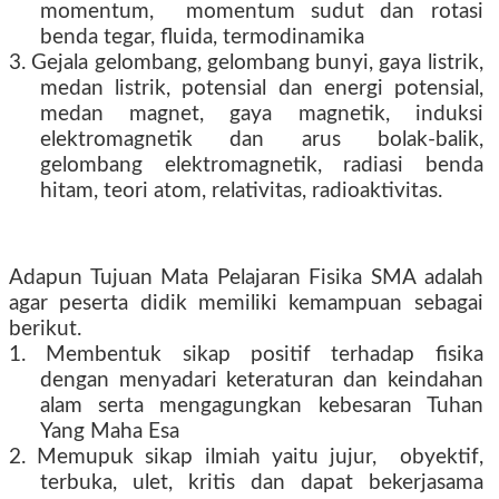
momentum,
momentum sudut dan rotasi
benda tegar, fluida, termodinamika
3. Gejala gelombang, gelombang bunyi, gaya listrik,
medan listrik, potensial dan energi potensial,
medan magnet, gaya magnetik, induksi
elektromagnetik dan arus bolak-balik,
gelombang elektromagnetik, radiasi benda
hitam, teori atom, relativitas, radioaktivitas.
Adapun Tujuan Mata Pelajaran Fisika SMA adalah
agar peserta didik memiliki kemampuan sebagai
berikut.
1. Membentuk sikap positif terhadap fisika
dengan menyadari keteraturan dan keindahan
alam serta mengagungkan kebesaran Tuhan
Yang Maha Esa
2. Memupuk sikap ilmiah yaitu jujur,
obyektif,
terbuka, ulet, kritis dan dapat bekerjasama