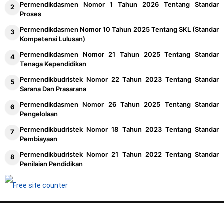
Permendikdasmen Nomor 1 Tahun 2026 Tentang Standar
Proses
Permendikdasmen Nomor 10 Tahun 2025 Tentang SKL (Standar
Kompetensi Lulusan)
Permendikdasmen Nomor 21 Tahun 2025 Tentang Standar
Tenaga Kependidikan
Permendikbudristek Nomor 22 Tahun 2023 Tentang Standar
Sarana Dan Prasarana
Permendikdasmen Nomor 26 Tahun 2025 Tentang Standar
Pengelolaan
Permendikbudristek Nomor 18 Tahun 2023 Tentang Standar
Pembiayaan
Permendikbudristek Nomor 21 Tahun 2022 Tentang Standar
Penilaian Pendidikan