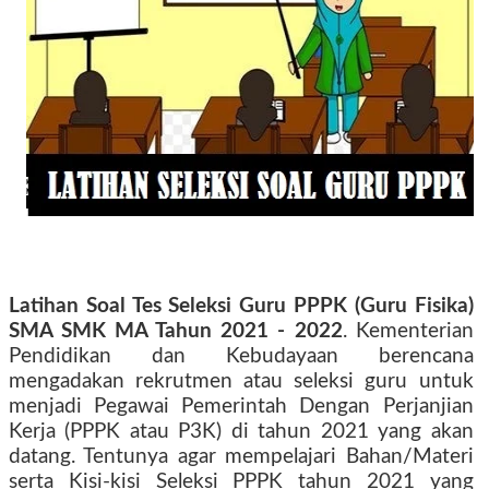
Latihan Soal Tes Seleksi Guru PPPK (Guru Fisika)
SMA SMK MA Tahun 2021 - 2022
. Kementerian
Pendidikan dan Kebudayaan berencana
mengadakan rekrutmen atau seleksi guru untuk
menjadi Pegawai Pemerintah Dengan Perjanjian
Kerja (PPPK atau P3K) di tahun 2021 yang akan
datang. Tentunya agar mempelajari Bahan/Materi
serta Kisi-kisi Seleksi PPPK tahun 2021 yang