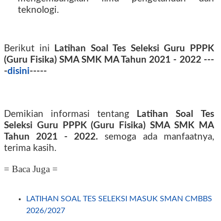
teknologi.
Berikut ini
Latihan Soal Tes Seleksi Guru PPPK
(Guru Fisika) SMA SMK MA Tahun 2021 - 2022 ---
-
disini
-----
Demikian informasi tentang
Latihan Soal Tes
Seleksi Guru PPPK (Guru Fisika) SMA SMK MA
Tahun 2021 - 2022.
semoga ada manfaatnya,
terima kasih.
= Baca Juga =
LATIHAN SOAL TES SELEKSI MASUK SMAN CMBBS
2026/2027