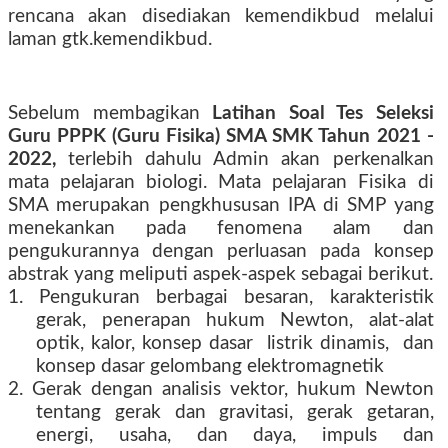
rencana akan disediakan kemendikbud melalui
laman gtk.kemendikbud.
Sebelum membagikan
Latihan Soal Tes Seleksi
Guru PPPK (Guru Fisika) SMA SMK Tahun 2021 -
2022,
terlebih dahulu Admin akan perkenalkan
mata pelajaran biologi. Mata pelajaran Fisika di
SMA merupakan pengkhususan IPA di SMP yang
menekankan pada fenomena alam dan
pengukurannya dengan perluasan pada konsep
abstrak yang meliputi aspek-aspek sebagai berikut.
1. Pengukuran berbagai besaran, karakteristik
gerak, penerapan hukum Newton, alat-alat
optik, kalor, konsep dasar
listrik dinamis,
dan
konsep dasar gelombang elektromagnetik
2. Gerak dengan analisis vektor, hukum Newton
tentang gerak dan gravitasi, gerak getaran,
energi, usaha, dan daya, impuls dan