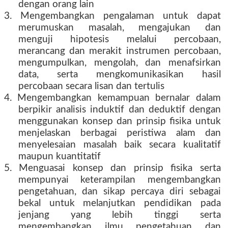
dengan orang lain
3. Mengembangkan pengalaman untuk dapat
merumuskan masalah, mengajukan dan
menguji hipotesis melalui percobaan,
merancang dan merakit instrumen percobaan,
mengumpulkan, mengolah, dan menafsirkan
data, serta mengkomunikasikan hasil
percobaan secara lisan dan tertulis
4. Mengembangkan kemampuan bernalar dalam
berpikir analisis induktif dan deduktif dengan
menggunakan konsep dan prinsip fisika untuk
menjelaskan berbagai peristiwa alam dan
menyelesaian masalah baik secara kualitatif
maupun kuantitatif
5. Menguasai konsep dan prinsip fisika serta
mempunyai keterampilan mengembangkan
pengetahuan, dan sikap percaya diri sebagai
bekal untuk melanjutkan pendidikan pada
jenjang yang lebih tinggi serta
mengembangkan ilmu pengetahuan dan