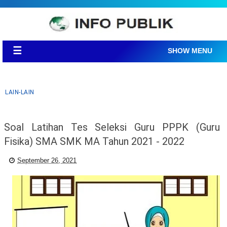
☰
SHOW MENU
LAIN-LAIN
Soal Latihan Tes Seleksi Guru PPPK (Guru
Fisika) SMA SMK MA Tahun 2021 - 2022
September 26, 2021