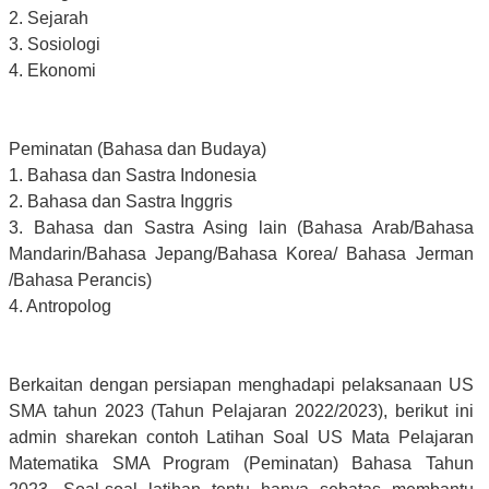
2. Sejarah
3. Sosiologi
4. Ekonomi
Peminatan (Bahasa dan Budaya)
1. Bahasa dan Sastra Indonesia
2. Bahasa dan Sastra Inggris
3. Bahasa dan Sastra Asing lain (Bahasa Arab/Bahasa
Mandarin/Bahasa Jepang/Bahasa Korea/ Bahasa Jerman
/Bahasa Perancis)
4. Antropolog
Berkaitan dengan persiapan menghadapi pelaksanaan US
SMA tahun 2023 (Tahun Pelajaran 2022/2023), berikut ini
admin sharekan contoh Latihan Soal US Mata Pelajaran
Matematika SMA Program (Peminatan) Bahasa Tahun