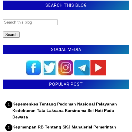
SEARCH THIS BLOG
SOCIAL MEDIA
POPULAR POST
Kepemenkes Tentang Pedoman Nasional Pelayanan
Kedokteran Tata Laksana Karsinoma Sel Hati Pada
Dewasa
Kepmenpan RB Tentang SKJ Manajerial Pemerintah