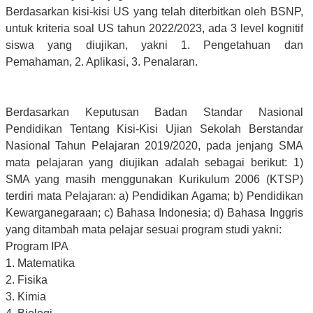
Berdasarkan kisi-kisi US yang telah diterbitkan oleh BSNP,
untuk kriteria soal US tahun 2022/2023, ada 3 level kognitif
siswa yang diujikan, yakni 1. Pengetahuan dan
Pemahaman, 2. Aplikasi, 3. Penalaran.
Berdasarkan Keputusan Badan Standar Nasional
Pendidikan Tentang Kisi-Kisi Ujian Sekolah Berstandar
Nasional Tahun Pelajaran 2019/2020, pada jenjang SMA
mata pelajaran yang diujikan adalah sebagai berikut: 1)
SMA yang masih menggunakan Kurikulum 2006 (KTSP)
terdiri mata Pelajaran: a) Pendidikan Agama; b) Pendidikan
Kewarganegaraan; c) Bahasa Indonesia; d) Bahasa Inggris
yang ditambah mata pelajar sesuai program studi yakni:
Program IPA
1. Matematika
2. Fisika
3. Kimia