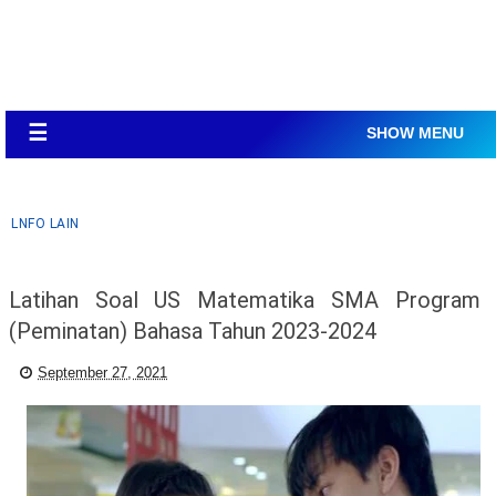
☰
SHOW MENU
LNFO LAIN
Latihan Soal US Matematika SMA Program
(Peminatan) Bahasa Tahun 2023-2024
September 27, 2021