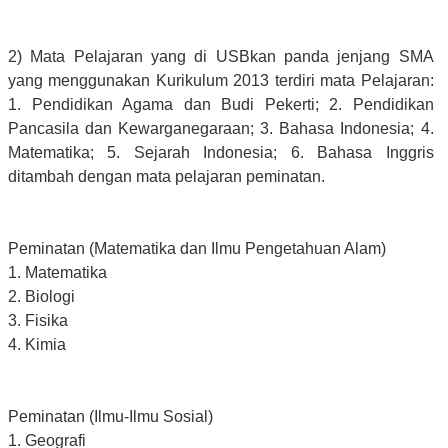
2) Mata Pelajaran yang di USBkan panda jenjang SMA
yang menggunakan Kurikulum 2013 terdiri mata Pelajaran:
1. Pendidikan Agama dan Budi Pekerti; 2. Pendidikan
Pancasila dan Kewarganegaraan; 3. Bahasa Indonesia; 4.
Matematika; 5. Sejarah Indonesia; 6. Bahasa Inggris
ditambah dengan mata pelajaran peminatan.
Peminatan (Matematika dan Ilmu Pengetahuan Alam)
1. Matematika
2. Biologi
3. Fisika
4. Kimia
Peminatan (Ilmu-Ilmu Sosial)
1. Geografi