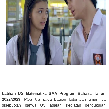
Latihan US Matematika SMA Program Bahasa Tahun
2022/2023
. POS US pada bagian ketentuan umumnya
disebutkan bahwa US adalah: kegiatan pengukuran