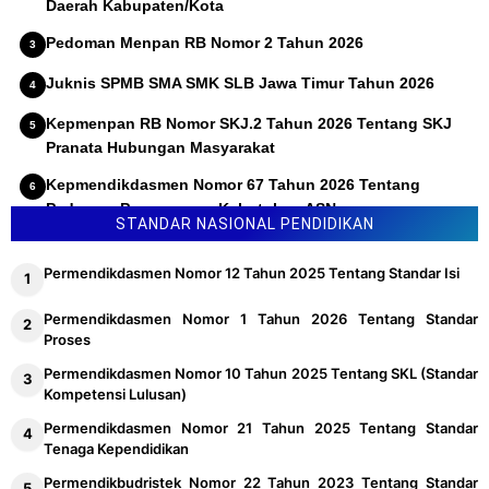
Daerah Kabupaten/Kota
Pedoman Menpan RB Nomor 2 Tahun 2026
Juknis SPMB SMA SMK SLB Jawa Timur Tahun 2026
Kepmenpan RB Nomor SKJ.2 Tahun 2026 Tentang SKJ
Pranata Hubungan Masyarakat
Kepmendikdasmen Nomor 67 Tahun 2026 Tentang
Pedoman Penyusunan Kebutuhan ASN
STANDAR NASIONAL PENDIDIKAN
Permendikdasmen Nomor 12 Tahun 2025 Tentang Standar Isi
Permendikdasmen Nomor 1 Tahun 2026 Tentang Standar
Proses
Permendikdasmen Nomor 10 Tahun 2025 Tentang SKL (Standar
Kompetensi Lulusan)
Permendikdasmen Nomor 21 Tahun 2025 Tentang Standar
Tenaga Kependidikan
Permendikbudristek Nomor 22 Tahun 2023 Tentang Standar