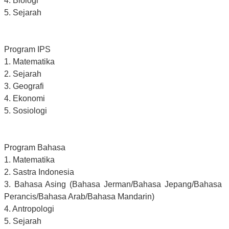
4. Biologi
5. Sejarah
Program IPS
1. Matematika
2. Sejarah
3. Geografi
4. Ekonomi
5. Sosiologi
Program Bahasa
1. Matematika
2. Sastra Indonesia
3. Bahasa Asing (Bahasa Jerman/Bahasa Jepang/Bahasa
Perancis/Bahasa Arab/Bahasa Mandarin)
4. Antropologi
5. Sejarah