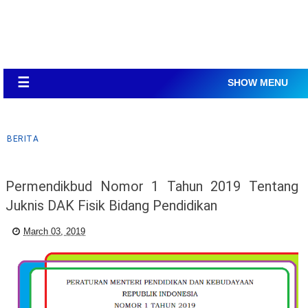
☰
SHOW MENU
BERITA
Permendikbud Nomor 1 Tahun 2019 Tentang
Juknis DAK Fisik Bidang Pendidikan
March 03, 2019