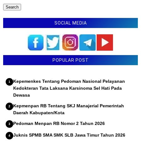
SOCIAL MEDIA
POPULAR POST
Kepemenkes Tentang Pedoman Nasional Pelayanan
Kedokteran Tata Laksana Karsinoma Sel Hati Pada
Dewasa
Kepmenpan RB Tentang SKJ Manajerial Pemerintah
Daerah Kabupaten/Kota
Pedoman Menpan RB Nomor 2 Tahun 2026
Juknis SPMB SMA SMK SLB Jawa Timur Tahun 2026