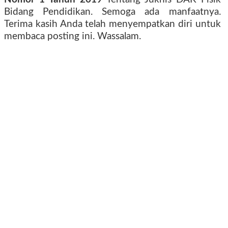
Bidang Pendidikan. Semoga ada manfaatnya.
Terima kasih Anda telah menyempatkan diri untuk
membaca posting ini. Wassalam.