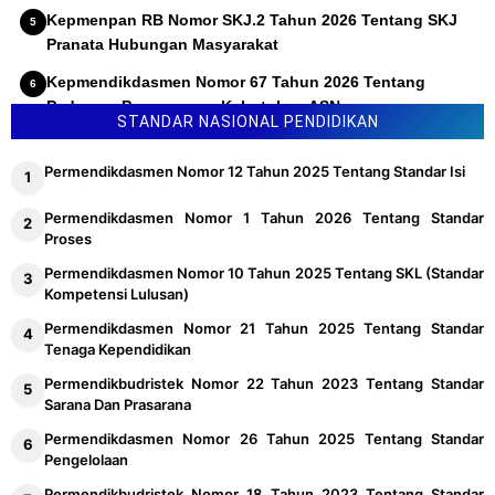
Kepmenpan RB Nomor SKJ.2 Tahun 2026 Tentang SKJ
Pranata Hubungan Masyarakat
Kepmendikdasmen Nomor 67 Tahun 2026 Tentang
Pedoman Penyusunan Kebutuhan ASN
STANDAR NASIONAL PENDIDIKAN
Permendikdasmen Nomor 12 Tahun 2025 Tentang Standar Isi
Permendikdasmen Nomor 1 Tahun 2026 Tentang Standar
Proses
Permendikdasmen Nomor 10 Tahun 2025 Tentang SKL (Standar
Kompetensi Lulusan)
Permendikdasmen Nomor 21 Tahun 2025 Tentang Standar
Tenaga Kependidikan
Permendikbudristek Nomor 22 Tahun 2023 Tentang Standar
Sarana Dan Prasarana
Permendikdasmen Nomor 26 Tahun 2025 Tentang Standar
Pengelolaan
Permendikbudristek Nomor 18 Tahun 2023 Tentang Standar