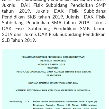
Juknis
DAK Fisik Subbidang Pendidikan SMP
tahun 2019, Juknis DAK Fisik Subbidang
Pendidikan SKB tahun 2019, Juknis
DAK Fisik
Subbidang Pendidikan SMA tahun 2019, Juknis
DAK Fisik Subbidang Pendidikan SMK tahun
2019 dan
Juknis DAK Fisik Subbidang Pendidikan
SLB Tahun 2019.