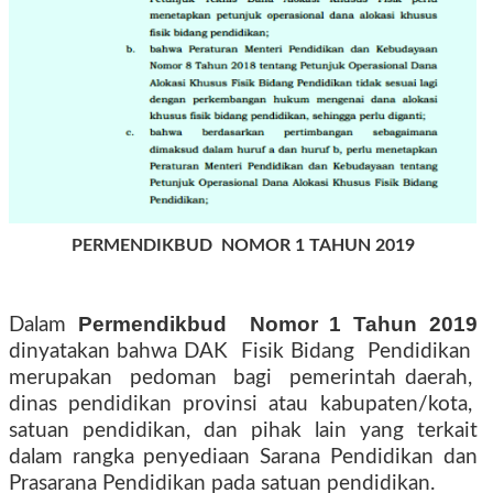
PERMENDIKBUD NOMOR 1 TAHUN 2019
Permendikbud
Nomor 1 Tahun 2019
Dalam
dinyatakan bahwa
DAK
Fisik Bidang
Pendidikan
merupakan
pedoman
bagi
pemerintah daerah,
dinas
pendidikan
provinsi
atau
kabupaten/kota,
satuan pendidikan, dan pihak lain yang terkait
dalam rangka penyediaan Sarana Pendidikan dan
Prasarana Pendidikan pada satuan pendidikan.