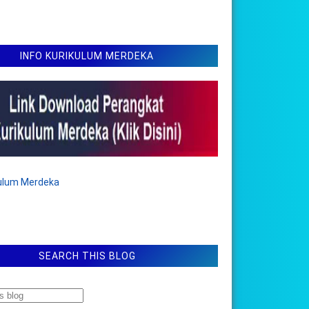
INFO KURIKULUM MERDEKA
kulum Merdeka
SEARCH THIS BLOG