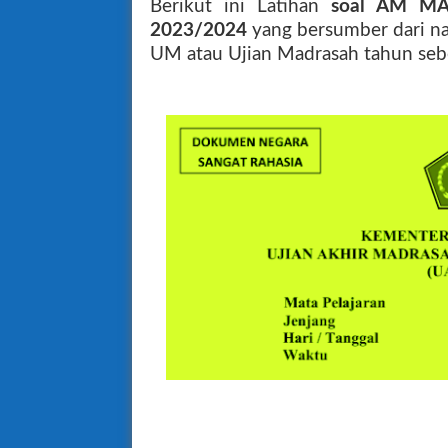
Berikut ini Latihan
soal AM MA 
2023/2024
yang bersumber dari na
UM atau Ujian Madrasah tahun seb