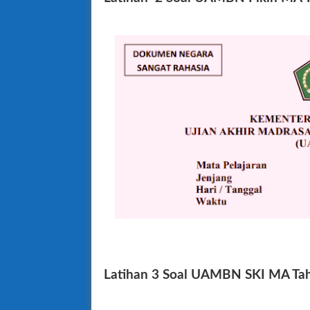
Latihan 3 Soal UAMBN SKI MA Ta