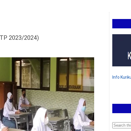
(TP 2023/2024)
Info Kuri