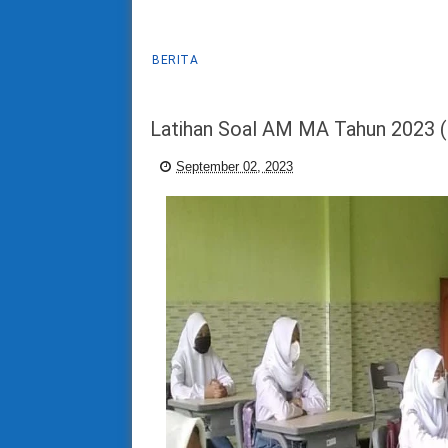
BERITA
Latihan Soal AM MA Tahun 2023 
September 02, 2023