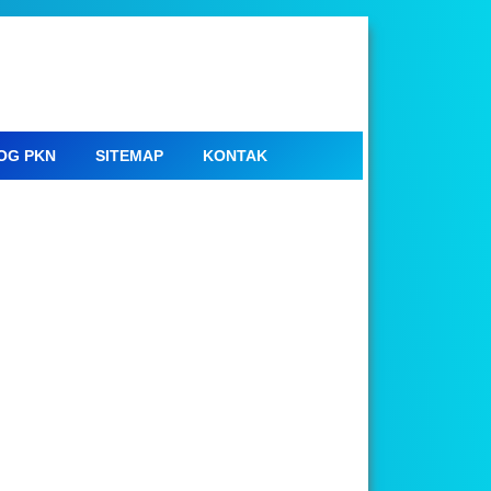
OG PKN
SITEMAP
KONTAK