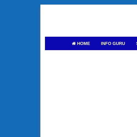
HOME
INFO GURU