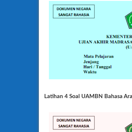
Latihan 4 Soal UAMBN Bahasa Ar