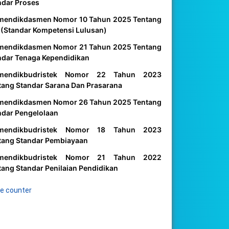
ndar Proses
mendikdasmen Nomor 10 Tahun 2025 Tentang
 (Standar Kompetensi Lulusan)
mendikdasmen Nomor 21 Tahun 2025 Tentang
ndar Tenaga Kependidikan
mendikbudristek Nomor 22 Tahun 2023
tang Standar Sarana Dan Prasarana
mendikdasmen Nomor 26 Tahun 2025 Tentang
ndar Pengelolaan
mendikbudristek Nomor 18 Tahun 2023
tang Standar Pembiayaan
mendikbudristek Nomor 21 Tahun 2022
tang Standar Penilaian Pendidikan