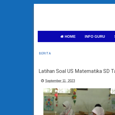
HOME
INFO GURU
BERITA
Latihan Soal US Matematika SD 
September 11, 2023