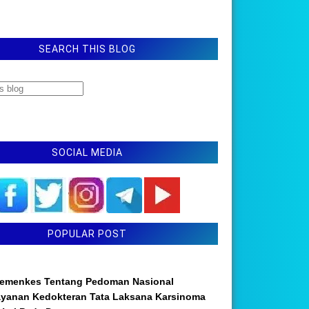
SEARCH THIS BLOG
SOCIAL MEDIA
POPULAR POST
emenkes Tentang Pedoman Nasional
ayanan Kedokteran Tata Laksana Karsinoma