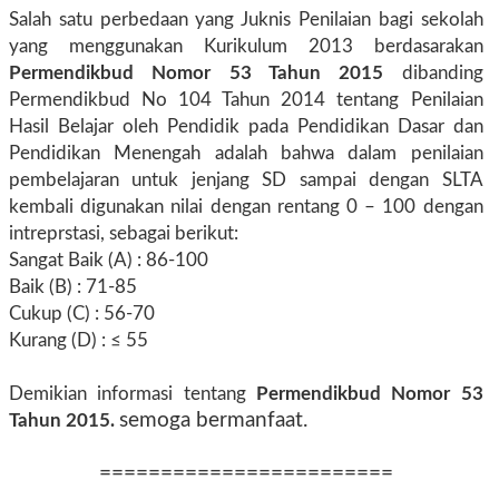
Salah satu perbedaan yang Juknis Penilaian bagi sekolah
yang menggunakan Kurikulum 2013 berdasarakan
Permendikbud Nomor 53 Tahun 2015
dibanding
Permendikbud No 104 Tahun 2014 tentang Penilaian
Hasil Belajar oleh Pendidik pada Pendidikan Dasar dan
Pendidikan Menengah adalah bahwa dalam penilaian
pembelajaran untuk jenjang SD sampai dengan SLTA
kembali digunakan nilai dengan rentang 0 – 100 dengan
intreprstasi, sebagai berikut:
Sangat Baik (A) : 86-100
Baik (B) : 71-85
Cukup (C) : 56-70
Kurang (D) : ≤ 55
Demikian informasi tentang
Permendikbud Nomor 53
semoga bermanfaat.
Tahun 2015.
========================