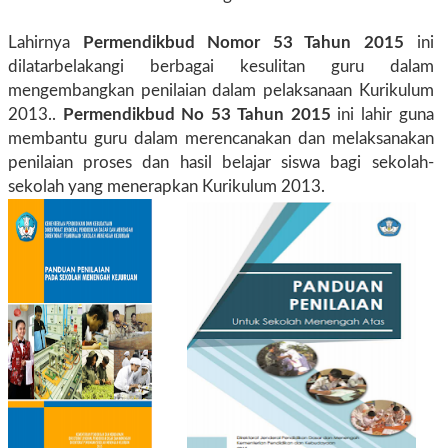
Lahirnya
Permendikbud Nomor 53 Tahun 2015
ini
dilatarbelakangi berbagai kesulitan guru dalam
mengembangkan penilaian dalam pelaksanaan Kurikulum
2013..
Permendikbud No 53 Tahun 2015
ini lahir guna
membantu guru dalam merencanakan dan melaksanakan
penilaian proses dan hasil belajar siswa bagi sekolah-
sekolah yang menerapkan Kurikulum 2013.