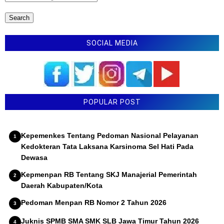
SOCIAL MEDIA
POPULAR POST
Kepemenkes Tentang Pedoman Nasional Pelayanan
Kedokteran Tata Laksana Karsinoma Sel Hati Pada
Dewasa
Kepmenpan RB Tentang SKJ Manajerial Pemerintah
Daerah Kabupaten/Kota
Pedoman Menpan RB Nomor 2 Tahun 2026
Juknis SPMB SMA SMK SLB Jawa Timur Tahun 2026