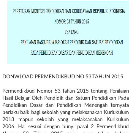
DONWLOAD PERMENDIKBUD NO 53 TAHUN 2015
Permendikbud Nomor 53 Tahun 2015 tentang Penilaian
Hasil Belajar Oleh Pendidik dan Satuan Pendidikan Pada
Pendidikan Dasar dan Pendidikan Menengah ternyata
berlaku baik bagi sekolah yang melaksanakan Kuriukulum
2013 mapun sekolah yang melaksanakan Kurikulum
2006. Hal sesuai dengan bunyi pasal 2 Permendikbud