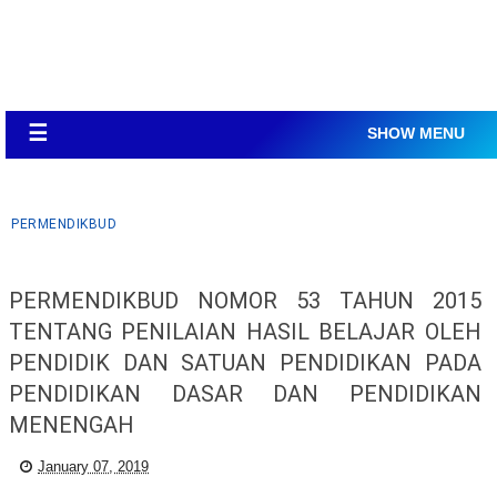
☰
SHOW MENU
PERMENDIKBUD
PERMENDIKBUD NOMOR 53 TAHUN 2015
TENTANG PENILAIAN HASIL BELAJAR OLEH
PENDIDIK DAN SATUAN PENDIDIKAN PADA
PENDIDIKAN DASAR DAN PENDIDIKAN
MENENGAH
January 07, 2019