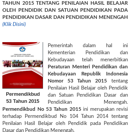
TAHUN 2015 TENTANG PENILAIAN HASIL BELAJAR
OLEH PENDIDIK DAN SATUAN PENDIDIKAN PADA
PENDIDIKAN DASAR DAN PENDIDIKAN MENENGAH
(Klik Disini)
Pemerintah dalam hal ini
Kementerian Pendidikan dan
Kebudayaan telah menerbitkan
Peraturan Menteri Pendidikan dan
Kebudayaan Republik Indonesia
Nomor 53 Tahun 2015
tentang
Penilaian Hasil Belajar oleh Pendidik
Permendikbud
dan Satuan Pendidikan Dasar dan
53 Tahun 2015
Pendidikan Menengah.
Permendikbud No 53 Tahun 2015
ini merupakan revisi
terhadap Permendikbud No 104 Tahun 2014 tentang
Penilaian Hasil Belajar oleh Pendidik pada Pendidikan
Dasar dan Pendidikan Menengah.