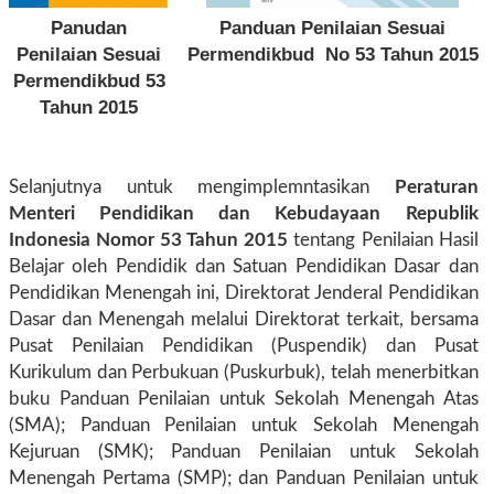
Panudan
Panduan Penilaian Sesuai
Penilaian Sesuai
Permendikbud No 53 Tahun 2015
Permendikbud 53
Tahun 2015
Selanjutnya untuk mengimplemntasikan
Peraturan
Menteri Pendidikan dan Kebudayaan Republik
Indonesia Nomor 53 Tahun 2015
tentang Penilaian Hasil
Belajar oleh Pendidik dan Satuan Pendidikan Dasar dan
Pendidikan Menengah ini, Direktorat Jenderal Pendidikan
Dasar dan Menengah melalui Direktorat terkait, bersama
Pusat Penilaian Pendidikan (Puspendik) dan Pusat
Kurikulum dan Perbukuan (Puskurbuk), telah menerbitkan
buku Panduan Penilaian untuk Sekolah Menengah Atas
(SMA); Panduan Penilaian untuk Sekolah Menengah
Kejuruan (SMK); Panduan Penilaian untuk Sekolah
Menengah Pertama (SMP); dan Panduan Penilaian untuk