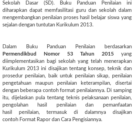
Sekolah Dasar (SD). Buku Panduan Penilaian ini
diharapkan dapat memfasilitasi guru dan sekolah dalam
mengembangkan penilaian proses hasil belajar siswa yang
sejalan dengan tuntutan Kurikulum 2013.
Dalam Buku Panduan Penilaian berdasarkan
Permendikbud Nomor 53 Tahun 2015
yang
diimplementasikan bagi sekolah yang telah menerapkan
Kurikulum 2013 ini disajikan tentang konsep, teknik dan
prosedur penilaian, baik untuk penilaian sikap, penilaian
pengetahuan maupun penilaian keterampilan, disertai
dengan beberapa contoh format penilaiannya. Di samping
itu, dijelaskan pula tentang teknis pelaksanaan penilaian,
pengolahan hasil penilaian dan pemanfaatan
hasil penilaian, termasuk di dalamnya disajikan
contoh Format Rapor dan Cara Pengisiannya.