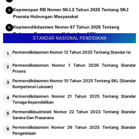
Kepmenpan RB Nomor SKJ.2 Tahun 2026 Tentang SKJ
Pranata Hubungan Masyarakat
Kepmendikdasmen Nomor 67 Tahun 2026 Tentang
Pedoman Penyusunan Kebutuhan ASN
STANDAR NASIONAL PENDIDIKAN
Permendikdasmen Nomor 12 Tahun 2025 Tentang Standar Isi
Permendikdasmen Nomor 1 Tahun 2026 Tentang Standar
Proses
Permendikdasmen Nomor 10 Tahun 2025 Tentang SKL (Standar
Kompetensi Lulusan)
Permendikdasmen Nomor 21 Tahun 2025 Tentang Standar
Tenaga Kependidikan
Permendikbudristek Nomor 22 Tahun 2023 Tentang Standar
Sarana Dan Prasarana
Permendikdasmen Nomor 26 Tahun 2025 Tentang Standar
Pengelolaan